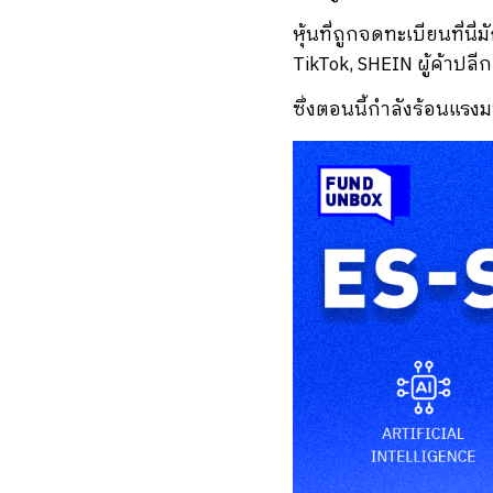
หุ้นที่ถูกจดทะเบียนที่นี่
TikTok, SHEIN ผู้ค้าปล
ซึ่งตอนนี้กำลังร้อนแรงม