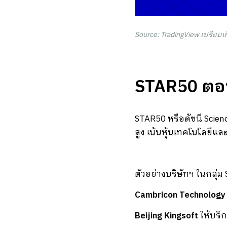
Source: TradingView เปรียบเ
STAR50 ตอน
STAR50 หรือดัชนี Scienc
สูง เน้นหุ้นเทคโนโลยีแล
ตัวอย่างบริษัทฯ ในกลุ่ม
Cambricon Technology
Beijing Kingsoft
ให้บริ