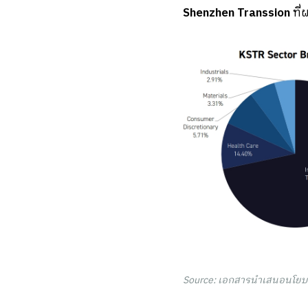
Shenzhen Transsion
ที่
Source: เอกสารนำเสนอนโยบาย