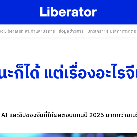
อง Liberator
สินค้าและบริการ
ข้อมูลข่าวสาร
บทวิเคราะห์
ประกาศ
ติดต่อ
นะก็ได้ แต่เรื่องอะไรจ
ี AI และชิปของจีนที่ให้ผลตอบแทนปี 2025 มากกว่าอเมร