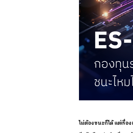
ไม่ต้องชนะก็ได้ แต่เรื่อ