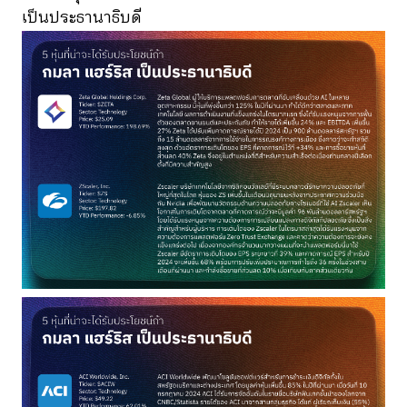
เป็นประธานาธิบดี