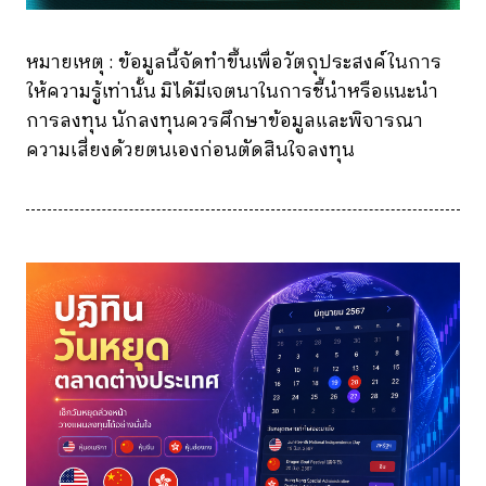
หมายเหตุ : ข้อมูลนี้จัดทำขึ้นเพื่อวัตถุประสงค์ในการ
ให้ความรู้เท่านั้น มิได้มีเจตนาในการชี้นำหรือแนะนำ
การลงทุน นักลงทุนควรศึกษาข้อมูลและพิจารณา
ความเสี่ยงด้วยตนเองก่อนตัดสินใจลงทุน