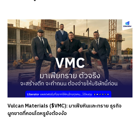
Vulcan Materials ($VMC): มาเฟียหินและทราย ธุรกิจ
ผูกขาดที่คอนโดหรูยังต้องง้อ