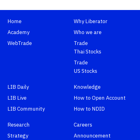
Home
Why Liberator
Academy
Who we are
WebTrade
Trade
Thai Stocks
Trade
US Stocks
LIB Daily
Knowledge
LIB Live
How to Open Account
LIB Community
How to NDID
Research
Careers
Strategy
Announcement