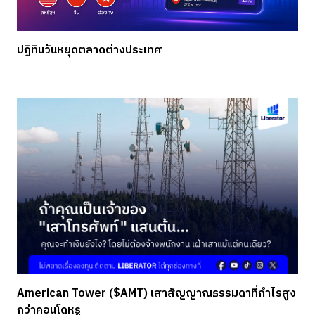
ปฏิทินวันหยุดตลาดต่างประเทศ
American Tower ($AMT) เสาสัญญาณธรรมดาที่กำไรสูง
กว่าคอนโดหรู