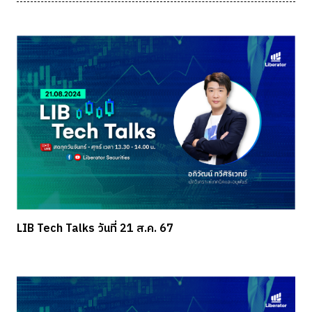
LIB Tech Talks วันที่ 21 ส.ค. 67