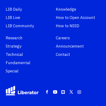
LIB Daily
Knowledge
LIB Live
How to Open Account
LIB Community
How to NDID
Research
Careers
Strategy
Announcement
Technical
Contact
Fundamental
Special