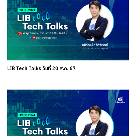
LIB Tech Talks วันที่ 20 ส.ค. 67