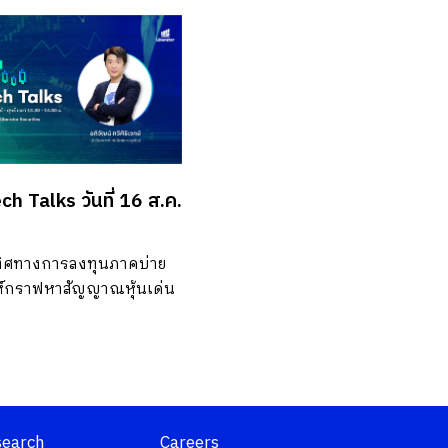
ch Talks วันที่ 16 ส.ค.
ทิศทางการลงทุนภาคบ่าย
ห์กราฟหาสัญญาณหุ้นเด่น
search
Careers