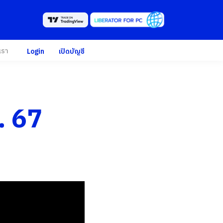
เรา
Login
เปิดบัญชี
. 67