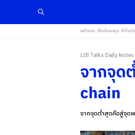
หน้าแรก
เริ่มต้นลงทุน
ทำไมต้
LIB Talks Daily Notes
จากจุดต่
chain
จากจุดต่ำสุดคือสู่จุ