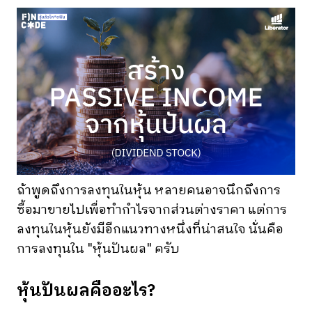
ถ้าพูดถึงการลงทุนในหุ้น หลายคนอาจนึกถึงการ
ซื้อมาขายไปเพื่อทำกำไรจากส่วนต่างราคา แต่การ
ลงทุนในหุ้นยังมีอีกแนวทางหนึ่งที่น่าสนใจ นั่นคือ
การลงทุนใน "หุ้นปันผล" ครับ
หุ้นปันผลคืออะไร?