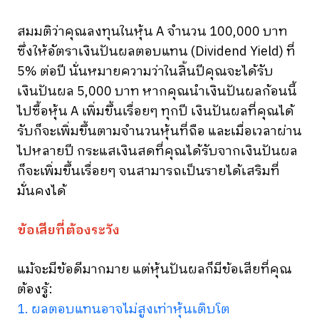
สมมติว่าคุณลงทุนในหุ้น A จำนวน 100,000 บาท
ซึ่งให้อัตราเงินปันผลตอบแทน (Dividend Yield) ที่
5% ต่อปี นั่นหมายความว่าในสิ้นปีคุณจะได้รับ
เงินปันผล 5,000 บาท หากคุณนำเงินปันผลก้อนนี้
ไปซื้อหุ้น A เพิ่มขึ้นเรื่อยๆ ทุกปี เงินปันผลที่คุณได้
รับก็จะเพิ่มขึ้นตามจำนวนหุ้นที่ถือ และเมื่อเวลาผ่าน
ไปหลายปี กระแสเงินสดที่คุณได้รับจากเงินปันผล
ก็จะเพิ่มขึ้นเรื่อยๆ จนสามารถเป็นรายได้เสริมที่
มั่นคงได้
ข้อเสียที่ต้องระวัง
แม้จะมีข้อดีมากมาย แต่หุ้นปันผลก็มีข้อเสียที่คุณ
ต้องรู้:
1. ผลตอบแทนอาจไม่สูงเท่าหุ้นเติบโต