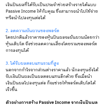
เงินปันผลที่ได้รับเป็นประจำช่วยสร้างรายได้แบบ
Passive Income ให้กับคุณ ซึ่งสามารถนำไปใช้จ่าย
หรือนำไปลงทุนต่อได้
2. ลดความผันผวนของพอร์ต
โดยปกติแล้วราคาของหุ้นปันผลจะผันผวนน้อยกว่า
หุ้นเติบโต จึงช่วยลดความเสี่ยงโดยรวมของพอร์ต
การลงทุนได้
3. ได้รับผลตอบแทนรวมที่สูง
นอกจากกำไรจากส่วนต่างราคาแล้ว นักลงทุนยังได้
รับเงินปันผลเป็นผลตอบแทนอีกด้วย ซึ่งเมื่อนำ
เงินปันผลไปลงทุนต่อ ก็จะช่วยให้พอร์ตเติบโตได้
เร็วขึ้น
ตัวอย่างการสร้าง Passive Income จากเงินปันผล