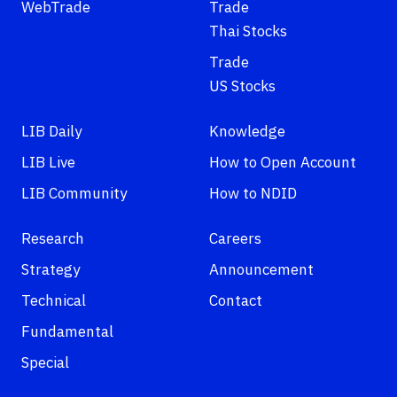
WebTrade
Trade
Thai Stocks
Trade
US Stocks
LIB Daily
Knowledge
LIB Live
How to Open Account
LIB Community
How to NDID
Research
Careers
Strategy
Announcement
Technical
Contact
Fundamental
Special