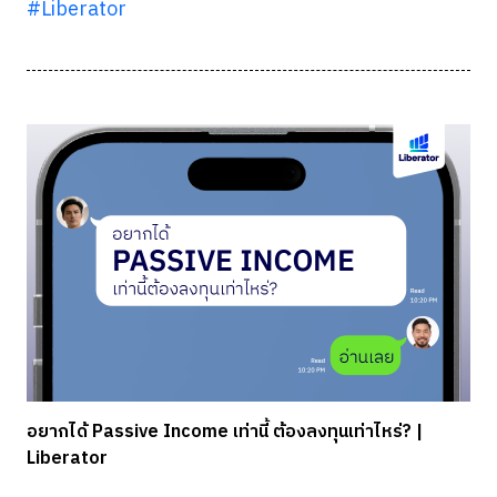
#Liberator
อยากได้ Passive Income เท่านี้ ต้องลงทุนเท่าไหร่? |
Liberator