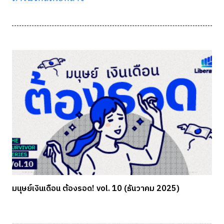
มนุษย์เงินเดือน ต้องรอด! vol. 10 (ธันวาคม 2025)