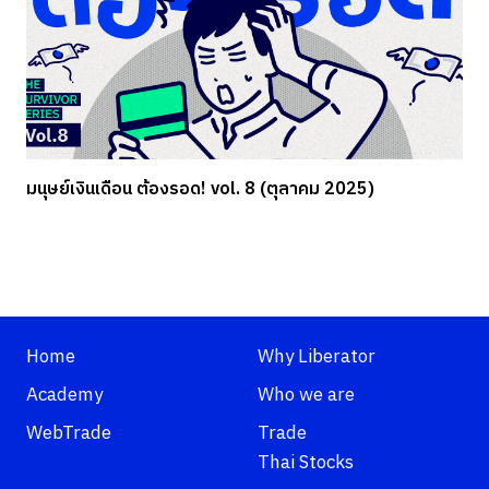
มนุษย์เงินเดือน ต้องรอด! vol. 8 (ตุลาคม 2025)
Home
Why Liberator
Academy
Who we are
WebTrade
Trade
Thai Stocks