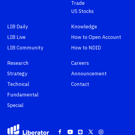
Trade
US Stocks
LIB Daily
Knowledge
LIB Live
How to Open Account
LIB Community
How to NDID
Research
Careers
Strategy
Announcement
Technical
Contact
Fundamental
Special