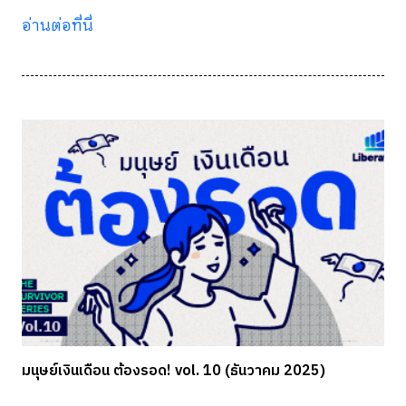
อ่านต่อที่นี่
มนุษย์เงินเดือน ต้องรอด! vol. 10 (ธันวาคม 2025)