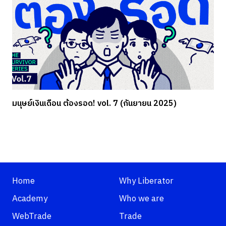
มนุษย์เงินเดือน ต้องรอด! vol. 7 (กันยายน 2025)
Home
Why Liberator
Academy
Who we are
WebTrade
Trade