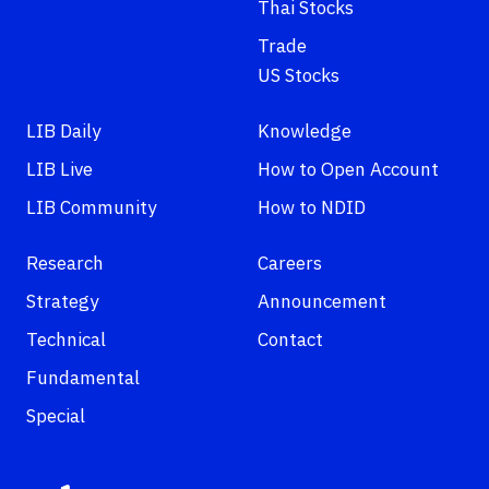
Thai Stocks
Trade
US Stocks
LIB Daily
Knowledge
LIB Live
How to Open Account
LIB Community
How to NDID
Research
Careers
Strategy
Announcement
Technical
Contact
Fundamental
Special