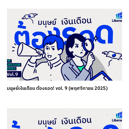
มนุษย์เงินเดือน ต้องรอด! vol. 9 (พฤศจิกายน 2025)