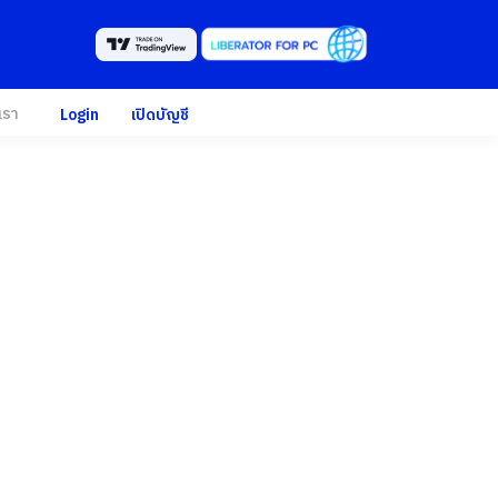
เรา
Login
เปิดบัญชี