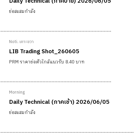
Daily Technical (ภาคบ่าย) 2026/06/05
ย่อสะสมกำลัง
Noti. เคาะขวา
LIB Trading Shot_260605
PRM ราคาย่อตัวใกล้แนวรับ 8.40 บาท
Morning
Daily Technical (ภาคเช้า) 2026/06/05
ย่อสะสมกำลัง