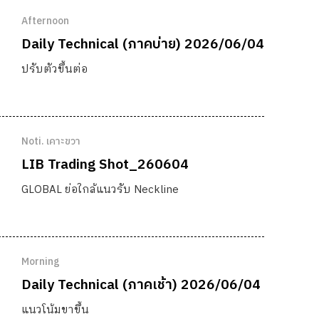
Afternoon
Daily Technical (ภาคบ่าย) 2026/06/04
ปรับตัวขึ้นต่อ
Noti. เคาะขวา
LIB Trading Shot_260604
GLOBAL ย่อใกล้แนวรับ Neckline
Morning
Daily Technical (ภาคเช้า) 2026/06/04
แนวโน้มขาขึ้น