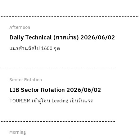
Afternoon
Daily Technical (ภาคบ่าย) 2026/06/02
แนวต้านถัดไป 1600 จุด
Sector Rotation
LIB Sector Rotation 2026/06/02
TOURISM เข้าสู่โซน Leading เป็นวันแรก
Morning