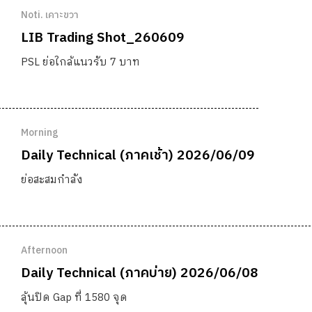
Noti. เคาะขวา
LIB Trading Shot_260609
PSL ย่อใกล้แนวรับ 7 บาท
Morning
Daily Technical (ภาคเช้า) 2026/06/09
ย่อสะสมกำลัง
Afternoon
Daily Technical (ภาคบ่าย) 2026/06/08
ลุ้นปิด Gap ที่ 1580 จุด