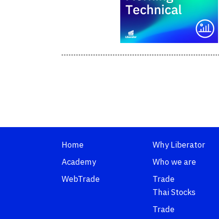
Home
Why Liberator
Academy
Who we are
WebTrade
Trade
Thai Stocks
Trade