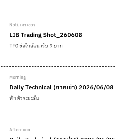
Noti. เคาะขวา
LIB Trading Shot_260608
TFG ย่อใกล้แนวรับ 9 บาท
Morning
Daily Technical (ภาคเช้า) 2026/06/08
พักตัวระยะสั้น
Afternoon