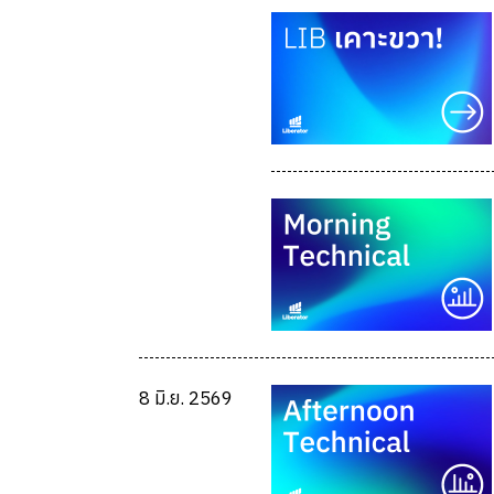
8 มิ.ย. 2569