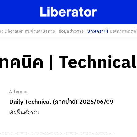
อง Liberator
สินค้าและบริการ
ข้อมูลข่าวสาร
บทวิเคราะห์
ประกาศ
ติดต่อ
เทคนิค | Technical
Afternoon
Daily Technical (ภาคบ่าย) 2026/06/09
เริ่มฟื้นตัวกลับ