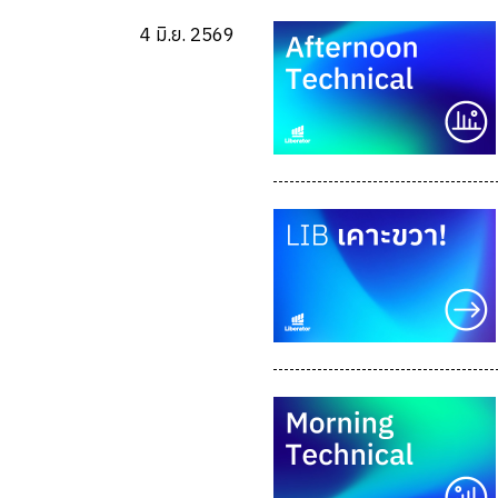
4 มิ.ย. 2569