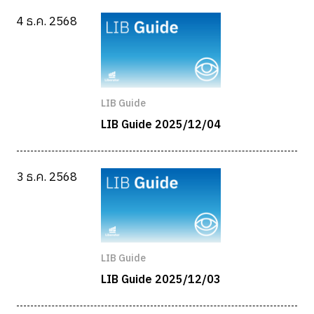
4 ธ.ค. 2568
LIB Guide
LIB Guide 2025/12/04
3 ธ.ค. 2568
LIB Guide
LIB Guide 2025/12/03