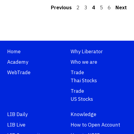
Previous
2
3
4
5
6
Next
Home
Why Liberator
Academy
Who we are
WebTrade
Trade
Thai Stocks
Trade
US Stocks
LIB Daily
Knowledge
LIB Live
How to Open Account