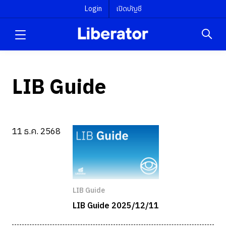
Login
เปิดบัญชี
LIB Guide
11 ธ.ค. 2568
LIB Guide
LIB Guide 2025/12/11