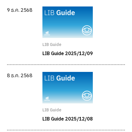
9 ธ.ค. 2568
LIB Guide
LIB Guide 2025/12/09
8 ธ.ค. 2568
LIB Guide
LIB Guide 2025/12/08