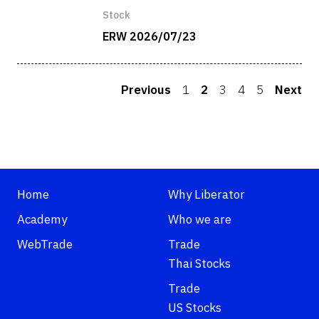
Stock
ERW 2026/07/23
Previous
1
2
3
4
5
Next
Home
Why Liberator
Academy
Who we are
WebTrade
Trade
Thai Stocks
Trade
US Stocks