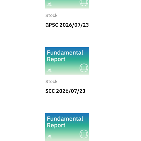
Stock
GPSC 2026/07/23
Stock
SCC 2026/07/23