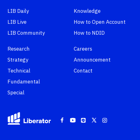
LIB Daily
Knowledge
LIB Live
How to Open Account
LIB Community
How to NDID
Research
Careers
Strategy
Announcement
Technical
Contact
Fundamental
Special