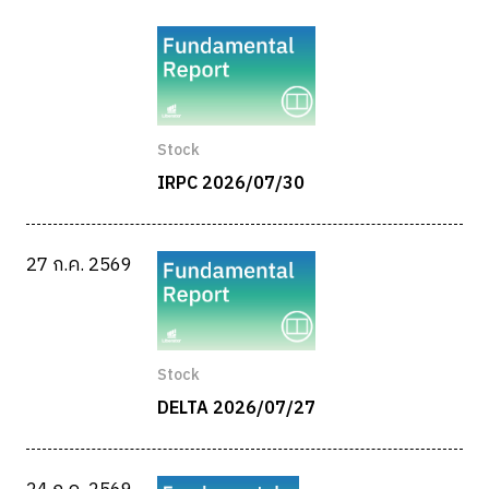
Stock
IRPC 2026/07/30
27 ก.ค. 2569
Stock
DELTA 2026/07/27