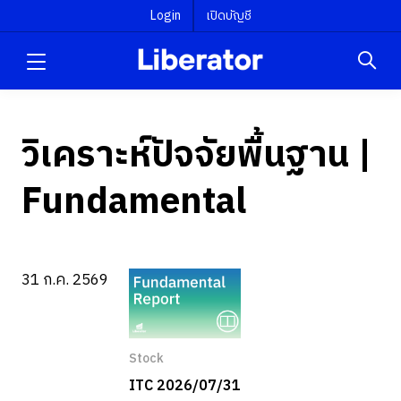
Login
เปิดบัญชี
วิเคราะห์ปัจจัยพื้นฐาน |
Fundamental
31 ก.ค. 2569
Stock
ITC 2026/07/31