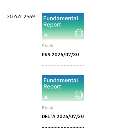
30 ก.ค. 2569
Stock
PR9 2026/07/30
Stock
DELTA 2026/07/30