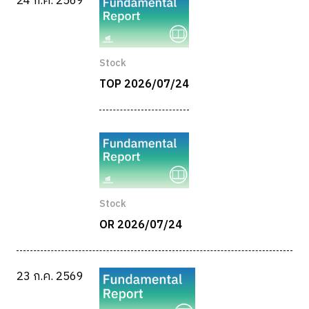
24 ก.ค. 2569
Stock
TOP 2026/07/24
Stock
OR 2026/07/24
23 ก.ค. 2569