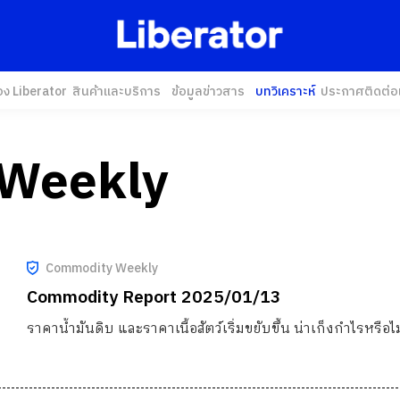
อง Liberator
สินค้าและบริการ
ข้อมูลข่าวสาร
บทวิเคราะห์
ประกาศ
ติดต่อ
Weekly
Commodity Weekly
Commodity Report 2025/01/13
ราคาน้ำมันดิบ และราคาเนื้อสัตว์เริ่มขยับขึ้น น่าเก็งกำไรหรือไม