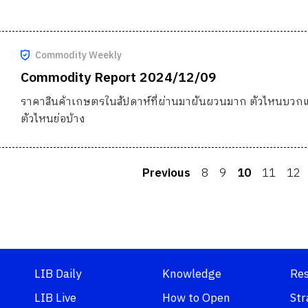
Commodity Weekly
Commodity Report 2024/12/09
ราคาสินค้าเกษตรในสัปดาห์ที่ผ่านมาผันผวนมาก ตัวไหนบวก
ตัวไหนย่อบ้าง
Previous
8
9
10
11
12
LIB Daily
Knowledge
Re
LIB Live
How to Open
Str