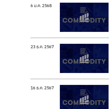
6 ม.ค. 2568
23 ธ.ค. 2567
16 ธ.ค. 2567