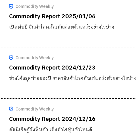
Commodity Weekly
Commodity Report 2025/01/06
เปิดต้นปี สินค้าโภคภัณฑ์แต่ละตัวแกว่งอย่างไรบ้าง
Commodity Weekly
Commodity Report 2024/12/23
ช่วงโค้งสุดท้ายของปี ราคาสินค้าโภคภัณฑ์แกว่งตัวอย่างไรบ้า
Commodity Weekly
Commodity Report 2024/12/16
ดัชนีเรือตู้ยังฟื้นตัว เก็งกำไรหุ้นตัวไหนดี