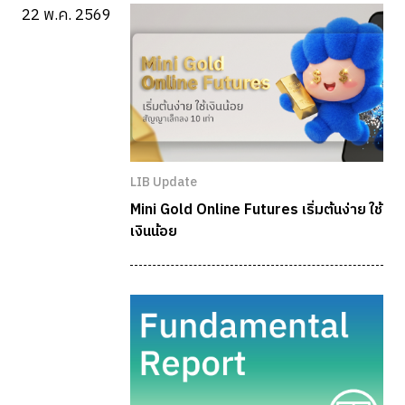
22 พ.ค. 2569
LIB Update
Mini Gold Online Futures เริ่มต้นง่าย ใช้
เงินน้อย