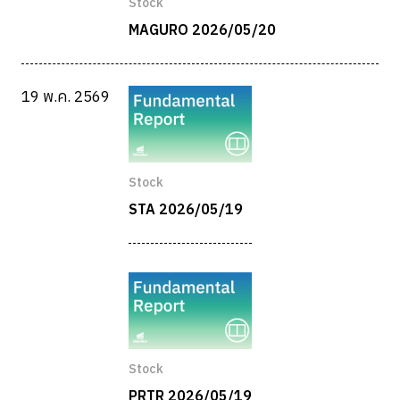
Stock
MAGURO 2026/05/20
19 พ.ค. 2569
Stock
STA 2026/05/19
Stock
PRTR 2026/05/19