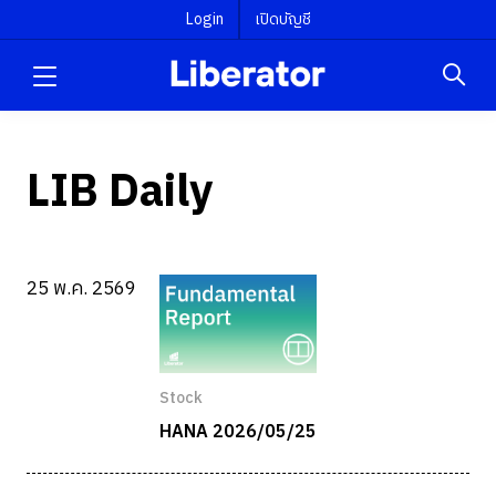
Login
เปิดบัญชี
LIB Daily
25 พ.ค. 2569
Stock
HANA 2026/05/25