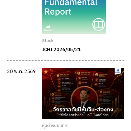
Stock
ICHI 2026/05/21
20 พ.ค. 2569
หุ้นต่างประเทศ