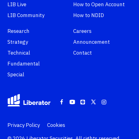
LIB Live
How to Open Account
LIB Community
How to NDID
Research
Careers
Strategy
Announcement
Technical
Contact
Fundamental
Special
Privacy Policy
Cookies
© 2026 Liberator Securities. All rights reserved.