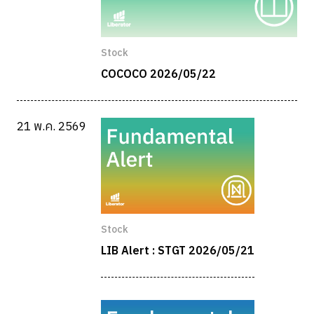
Stock
COCOCO 2026/05/22
21 พ.ค. 2569
Stock
LIB Alert : STGT 2026/05/21