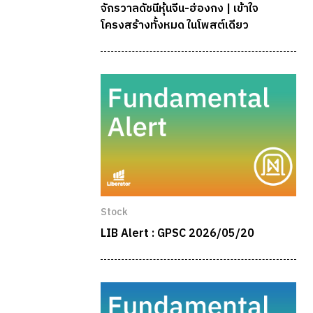
จักรวาลดัชนีหุ้นจีน-ฮ่องกง | เข้าใจ
โครงสร้างทั้งหมด ในโพสต์เดียว
Stock
LIB Alert : GPSC 2026/05/20