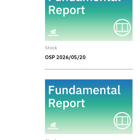
Stock
OSP 2026/05/20