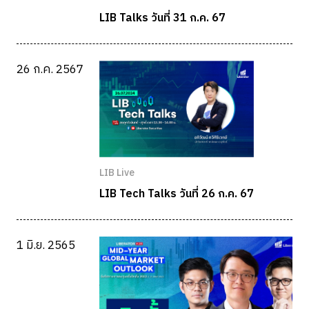
LIB Talks วันที่ 31 ก.ค. 67
26 ก.ค. 2567
LIB Live
LIB Tech Talks วันที่ 26 ก.ค. 67
1 มิ.ย. 2565