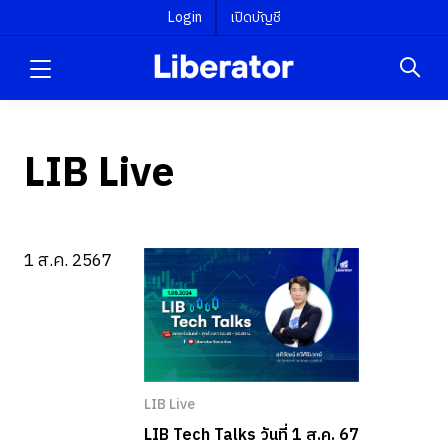
Login
เปิดบัญชี
LIB Live
1 ส.ค. 2567
LIB Live
LIB Tech Talks วันที่ 1 ส.ค. 67