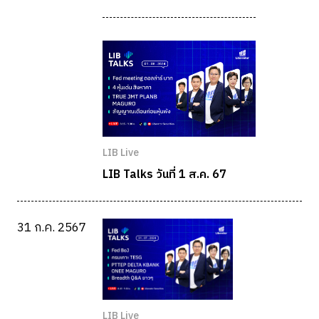
LIB Live
LIB Talks วันที่ 1 ส.ค. 67
31 ก.ค. 2567
LIB Live