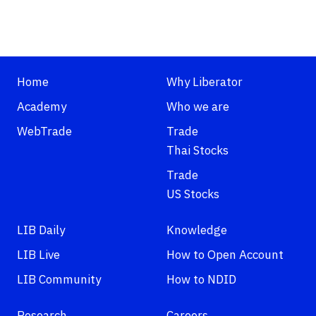
Home
Why Liberator
Academy
Who we are
WebTrade
Trade
Thai Stocks
Trade
US Stocks
LIB Daily
Knowledge
LIB Live
How to Open Account
LIB Community
How to NDID