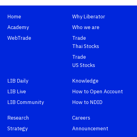
Home
Why Liberator
Academy
Who we are
WebTrade
Trade
Thai Stocks
Trade
US Stocks
LIB Daily
Knowledge
LIB Live
How to Open Account
LIB Community
How to NDID
Research
Careers
Strategy
Announcement