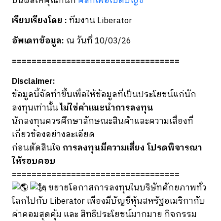
ปันผลให้คุณทันที
คลิกเพื่อเปิดบัญชี
เรียบเรียงโดย
:
ทีมงาน Liberator
อัพเดทข้อมูล:
ณ วันที่ 10/03/26
==================================
Disclaimer:
ข้อมูลนี้จัดทำขึ้นเพื่อให้ข้อมูลที่เป็นประโยชน์แก่นัก
ลงทุนเท่านั้น
ไม่ใช่คำแนะนำการลงทุน
นักลงทุนควรศึกษาลักษณะสินค้าและความเสี่ยงที่
เกี่ยวข้องอย่างละเอียด
ก่อนตัดสินใจ
การลงทุนมีความเสี่ยง โปรดพิจารณา
ให้รอบคอบ
==================================
ขยายโอกาสการลงทุนในบริษัทศักยภาพทั่ว
โลกไปกับ Liberator เพียงมีบัญชีหุ้นสหรัฐอเมริกากับ
ค่าคอมสุดคุ้ม และ สิทธิประโยชน์มากมาย กิจกรรม