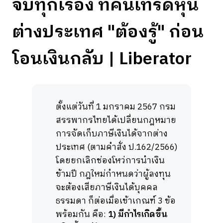
จบทุกเรื่อง ที่คนเทรดหุ้น
ต่างประเทศ "ต้องรู้" ก่อน
โอนเงินกลับ | Liberator
ตั้งแต่วันที่ 1 มกราคม 2567 กรม
สรรพากรไทยได้เปลี่ยนกฎหมาย
การจัดเก็บภาษีเงินได้จากต่าง
ประเทศ (ตามคำสั่ง ป.162/2566)
โดยยกเลิกช่องโหว่การนำเงิน
ข้ามปี กฎใหม่กำหนดว่าผู้ลงทุน
จะต้องเสียภาษีเงินได้บุคคล
ธรรมดา ก็ต่อเมื่อเข้าเกณฑ์ 3 ข้อ
พร้อมกัน คือ:
1) มีกำไรเกิดขึ้น