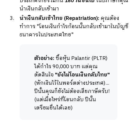
ประเทศไทยรวมกัน
180 วันขึ้นไป
ในปีภาษีที่คุณ
นำเงินกลับเข้ามา
นำเงินกลับเข้าไทย (Repatriation):
คุณต้อง
ทำการ "โอนเงินกำไรก้อนนั้นกลับเข้ามาในบัญชี
ธนาคารในประเทศไทย"
ตัวอย่าง:
ซื้อหุ้น Palantir (PLTR)
ได้กำไร 90,000 บาท แต่คุณ
ตัดสินใจ
"ยังไม่โอนเงินกลับไทย"
(พักเงินไว้ในพอร์ตต่างประเทศ)...
ปีนั้นคุณก็ยังไม่ต้องเสียภาษีครับ!
(แต่เมื่อไหร่ที่โอนกลับ ปีนั้น
เตรียมยื่นได้เลย)