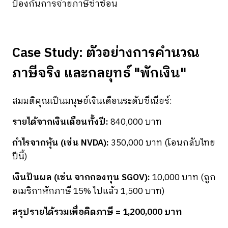
ป้องกันการจ่ายภาษีซ้ำซ้อน
Case Study: ตัวอย่างการคำนวณ
ภาษีจริง และกลยุทธ์ "พักเงิน"
สมมติคุณเป็นมนุษย์เงินเดือนระดับซีเนียร์:
รายได้จากเงินเดือนทั้งปี:
840,000 บาท
กำไรจากหุ้น (เช่น NVDA):
350,000 บาท (โอนกลับไทย
ปีนี้)
เงินปันผล (เช่น จากกองทุน SGOV):
10,000 บาท (ถูก
อเมริกาหักภาษี 15% ไปแล้ว 1,500 บาท)
สรุปรายได้รวมเพื่อคิดภาษี = 1,200,000 บาท