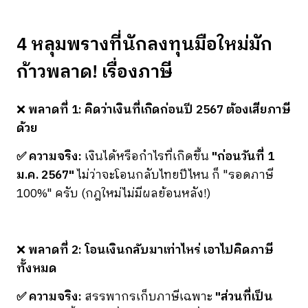
4 หลุมพรางที่นักลงทุนมือใหม่มัก
ก้าวพลาด! เรื่องภาษี
❌
พลาดที่ 1: คิดว่าเงินที่เกิดก่อนปี 2567 ต้องเสียภาษี
ด้วย
✅ ความจริง:
เงินได้หรือกำไรที่เกิดขึ้น
"ก่อนวันที่ 1
ม.ค. 2567"
ไม่ว่าจะโอนกลับไทยปีไหน ก็ "รอดภาษี
100%" ครับ (กฎใหม่ไม่มีผลย้อนหลัง!)
❌
พลาดที่ 2: โอนเงินกลับมาเท่าไหร่ เอาไปคิดภาษี
ทั้งหมด
✅ ความจริง:
สรรพากรเก็บภาษีเฉพาะ
"ส่วนที่เป็น