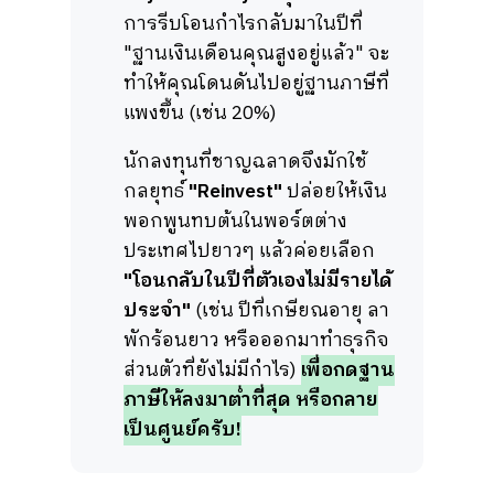
การรีบโอนกำไรกลับมาในปีที่
"ฐานเงินเดือนคุณสูงอยู่แล้ว" จะ
ทำให้คุณโดนดันไปอยู่ฐานภาษีที่
แพงขึ้น (เช่น 20%)
นักลงทุนที่ชาญฉลาดจึงมักใช้
กลยุทธ์
"Reinvest"
ปล่อยให้เงิน
พอกพูนทบต้นในพอร์ตต่าง
ประเทศไปยาวๆ แล้วค่อยเลือก
"โอนกลับในปีที่ตัวเองไม่มีรายได้
ประจำ"
(เช่น ปีที่เกษียณอายุ ลา
พักร้อนยาว หรือออกมาทำธุรกิจ
ส่วนตัวที่ยังไม่มีกำไร)
เพื่อกดฐาน
ภาษีให้ลงมาต่ำที่สุด หรือกลาย
เป็นศูนย์ครับ!