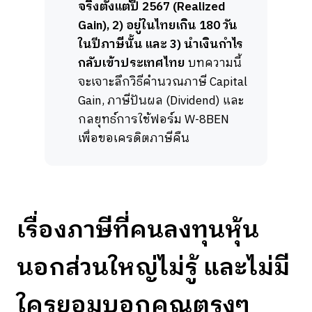
จริงตั้งแต่ปี 2567 (Realized
Gain), 2) อยู่ในไทยเกิน 180 วัน
ในปีภาษีนั้น และ 3) นำเงินกำไร
กลับเข้าประเทศไทย
บทความนี้
จะเจาะลึกวิธีคำนวณภาษี Capital
Gain, ภาษีปันผล (Dividend) และ
กลยุทธ์การใช้ฟอร์ม W-8BEN
เพื่อขอเครดิตภาษีคืน
เรื่องภาษีที่คนลงทุนหุ้น
นอกส่วนใหญ่ไม่รู้ และไม่มี
ใครยอมบอกคุณตรงๆ