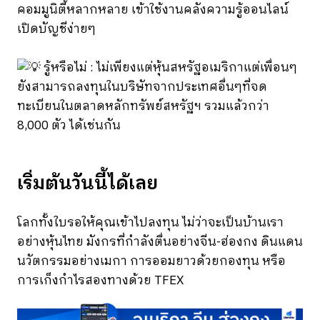
คอมมูนิตี้หลากหลาย เข้าใช้งานคลังความรู้ออนไลน์
เปิดบัญชีง่ายๆ
รู้หรือไม่ : ไม่เพียงแต่หุ้นสหรัฐอเมริกาแต่เพื่อนๆ
ยังสามารถลงทุนในบริษัทจากประเทศอื่นๆที่จด
ทะเบียนในตลาดหลักทรัพย์สหรัฐฯ รวมแล้วกว่า
8,000 ตัว ได้เช่นกัน
เริ่มต้นวันนี้ได้เลย
โลกทั้งใบรอให้คุณเข้าไปลงทุน ไม่ว่าจะเป็นบ้านเรา
อย่างหุ้นไทย มังกรที่กำลังตื่นอย่างจีน-ฮ่องกง ดินแดน
นวัตกรรมอย่างเมกา การออมยาวด้วยกองทุน หรือ
การเก็งกำไรสองทางด้วย TFEX