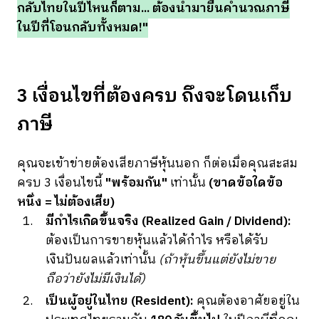
กลับไทยในปีไหนก็ตาม... ต้องนำมายื่นคำนวณภาษี
ในปีที่โอนกลับทั้งหมด!"
3 เงื่อนไขที่ต้องครบ ถึงจะโดนเก็บ
ภาษี
คุณจะเข้าข่ายต้องเสียภาษีหุ้นนอก ก็ต่อเมื่อคุณสะสม
ครบ 3 เงื่อนไขนี้
"พร้อมกัน"
เท่านั้น
(ขาดข้อใดข้อ
หนึ่ง = ไม่ต้องเสีย)
มีกำไรเกิดขึ้นจริง (Realized Gain / Dividend):
ต้องเป็นการขายหุ้นแล้วได้กำไร หรือได้รับ
เงินปันผลแล้วเท่านั้น
(ถ้าหุ้นขึ้นแต่ยังไม่ขาย
ถือว่ายังไม่มีเงินได้)
เป็นผู้อยู่ในไทย (Resident):
คุณต้องอาศัยอยู่ใน