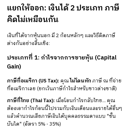
แยกให้ออก: เงินได้ 2 ประเภท ภาษี
คิดไม่เหมือนกัน
เงินที่ได้จากหุ้นนอก มี 2 ก้อนหลักๆ และวิธีคิดภาษี
ต่างกันอย่างสิ้นเชิง:
ประเภทที่ 1: กำไรจากการขายหุ้น (Capital
Gain)
ภาษีที่อเมริกา (US Tax):
คุณ
ไม่โดนหัก
ภาษี ณ ที่จ่าย
ที่อเมริกาเลย (ยกเว้นภาษีกำไรสำหรับชาวต่างชาติ)
ภาษีที่ไทย (Thai Tax):
เมื่อโอนกำไรกลับไทย... คุณ
ต้องเอากำไรก้อนนี้ไปรวมกับเงินเดือนและรายได้อื่นๆ
แล้วคำนวณเสียภาษีเงินได้บุคคลธรรมดาแบบ "ขั้น
บันได" (อัตรา 5% - 35%)