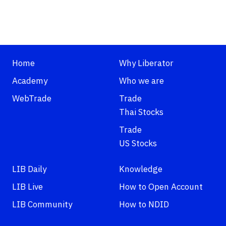
Home
Why Liberator
Academy
Who we are
WebTrade
Trade
Thai Stocks
Trade
US Stocks
LIB Daily
Knowledge
LIB Live
How to Open Account
LIB Community
How to NDID