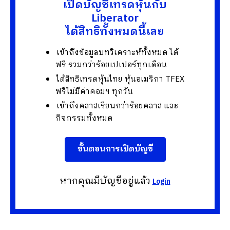
เปิดบัญชีเทรดหุ้นกับ
Liberator
ได้สิทธิทั้งหมดนี้เลย
เข้าถึงข้อมูลบทวิเคราะห์ทั้งหมด ได้
ฟรี รวมกว่าร้อยเปเปอร์ทุกเดือน
ได้สิทธิเทรดหุ้นไทย หุ้นอเมริกา TFEX
ฟรีไม่มีค่าคอมฯ ทุกวัน
เข้าถึงคลาสเรียนกว่าร้อยคลาส และ
กิจกรรมทั้งหมด
ขั้นตอนการเปิดบัญชี
หากคุณมีบัญชีอยู่แล้ว
Login