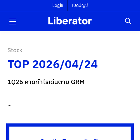
Login
เปิดบัญชี
Stock
TOP 2026/04/24
1Q26 คาดกำไรเด่นตาม GRM
...