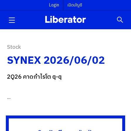
Login
เปิดบัญชี
Stock
SYNEX 2026/06/02
2Q26 คาดกำไรโต q-q
...