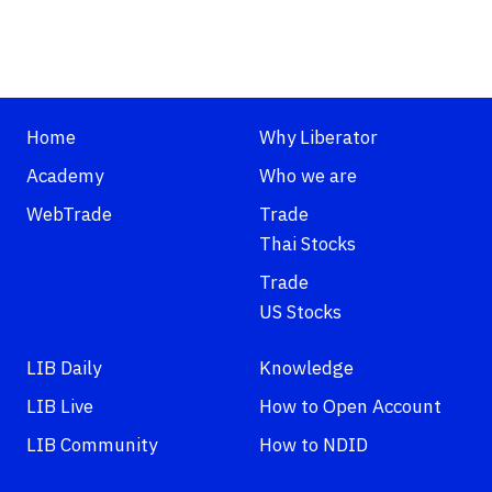
Home
Why Liberator
Academy
Who we are
WebTrade
Trade
Thai Stocks
Trade
US Stocks
LIB Daily
Knowledge
LIB Live
How to Open Account
LIB Community
How to NDID