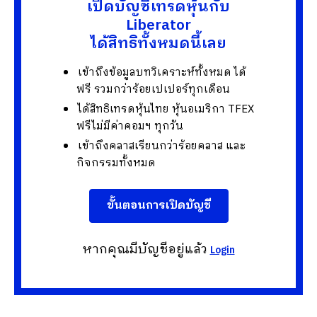
เปิดบัญชีเทรดหุ้นกับ
Liberator
ได้สิทธิทั้งหมดนี้เลย
เข้าถึงข้อมูลบทวิเคราะห์ทั้งหมด ได้
ฟรี รวมกว่าร้อยเปเปอร์ทุกเดือน
ได้สิทธิเทรดหุ้นไทย หุ้นอเมริกา TFEX
ฟรีไม่มีค่าคอมฯ ทุกวัน
เข้าถึงคลาสเรียนกว่าร้อยคลาส และ
กิจกรรมทั้งหมด
ขั้นตอนการเปิดบัญชี
หากคุณมีบัญชีอยู่แล้ว
Login