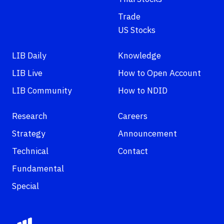
Trade
US Stocks
LIB Daily
Knowledge
LIB Live
How to Open Account
LIB Community
How to NDID
Research
Careers
Strategy
Announcement
Technical
Contact
Fundamental
Special