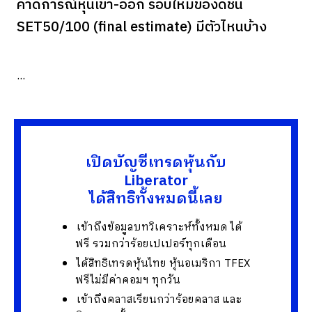
คาดการณ์หุ้นเข้า-ออก รอบใหม่ของดัชนี
SET50/100 (final estimate) มีตัวไหนบ้าง
...
เปิดบัญชีเทรดหุ้นกับ
Liberator
ได้สิทธิทั้งหมดนี้เลย
เข้าถึงข้อมูลบทวิเคราะห์ทั้งหมด ได้
ฟรี รวมกว่าร้อยเปเปอร์ทุกเดือน
ได้สิทธิเทรดหุ้นไทย หุ้นอเมริกา TFEX
ฟรีไม่มีค่าคอมฯ ทุกวัน
เข้าถึงคลาสเรียนกว่าร้อยคลาส และ