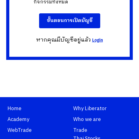
กิจกรรมทั้งหมด
ขั้นตอนการเปิดบัญชี
หากคุณมีบัญชีอยู่แล้ว
Login
Home
Why Liberator
Academy
Who we are
WebTrade
Trade
Thai Stocks