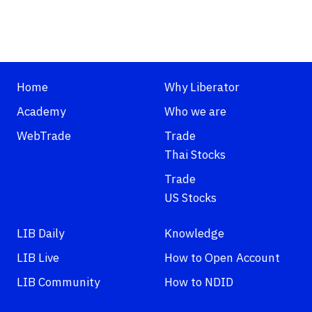
Home
Why Liberator
Academy
Who we are
WebTrade
Trade
Thai Stocks
Trade
US Stocks
LIB Daily
Knowledge
LIB Live
How to Open Account
LIB Community
How to NDID