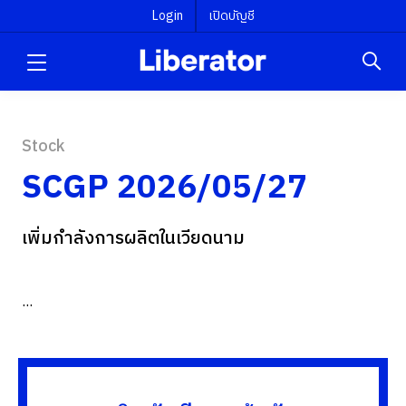
Login
เปิดบัญชี
Stock
SCGP 2026/05/27
เพิ่มกำลังการผลิตในเวียดนาม
...