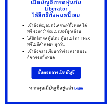
เปิดบัญชีเทรดหุ้นกับ
Liberator
ได้สิทธิทั้งหมดนี้เลย
เข้าถึงข้อมูลบทวิเคราะห์ทั้งหมด ได้
ฟรี รวมกว่าร้อยเปเปอร์ทุกเดือน
ได้สิทธิเทรดหุ้นไทย หุ้นอเมริกา TFEX
ฟรีไม่มีค่าคอมฯ ทุกวัน
เข้าถึงคลาสเรียนกว่าร้อยคลาส และ
กิจกรรมทั้งหมด
ขั้นตอนการเปิดบัญชี
หากคุณมีบัญชีอยู่แล้ว
Login