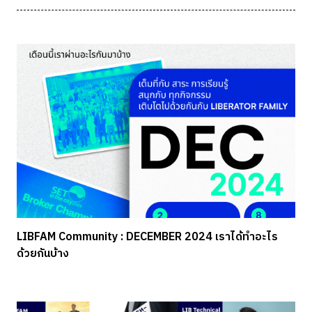
LIBFAM Community : DECEMBER 2024 เราได้ทำอะไร
ด้วยกันบ้าง