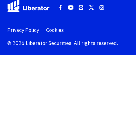
Privacy Policy
Cookies
© 2026 Liberator Securities. All rights reserved.