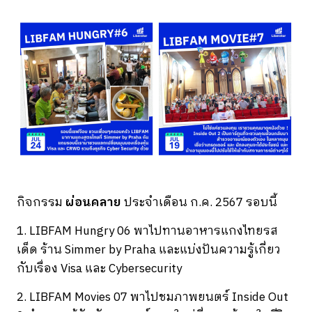
กิจกรรม
ผ่อนคลาย
ประจำเดือน ก.ค. 2567 รอบนี้
1. LIBFAM Hungry 06 พาไปทานอาหารแกงไทยรส
เด็ด ร้าน Simmer by Praha และแบ่งปันความรู้เกี่ยว
กับเรื่อง Visa และ Cybersecurity
2. LIBFAM Movies 07 พาไปชมภาพยนตร์ Inside Out