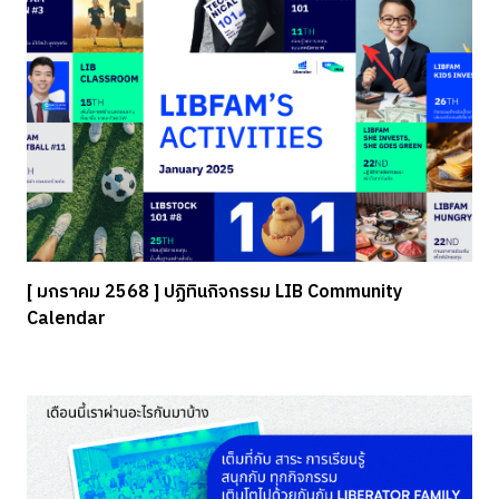
[ มกราคม 2568 ] ปฏิทินกิจกรรม LIB Community
Calendar