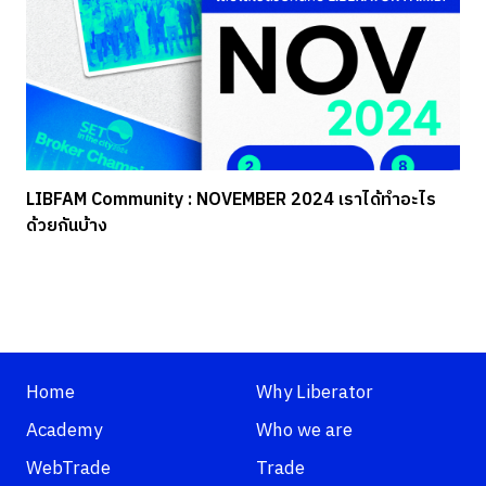
LIBFAM Community : NOVEMBER 2024 เราได้ทำอะไร
ด้วยกันบ้าง
Home
Why Liberator
Academy
Who we are
WebTrade
Trade