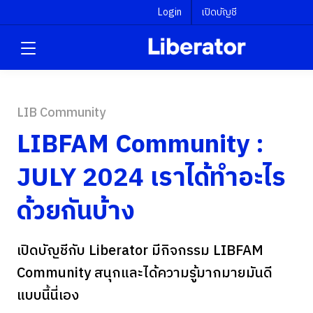
Login
เปิดบัญชี
LIB Community
LIBFAM Community :
JULY 2024 เราได้ทำอะไร
ด้วยกันบ้าง
เปิดบัญชีกับ Liberator มีกิจกรรม LIBFAM
Community สนุกและได้ความรู้มากมายมันดี
แบบนี้นี่เอง