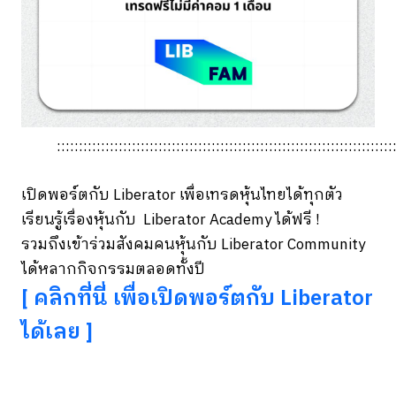
::::::::::::::::::::::::::::::::::::::::::::::::::::::::::::::::::::::::::::
เปิดพอร์ตกับ Liberator เพื่อเทรดหุ้นไทยได้ทุกตัว
เรียนรู้เรื่องหุ้นกับ Liberator Academy ได้ฟรี !
รวมถึงเข้าร่วมสังคมคนหุ้นกับ Liberator Community
ได้หลากกิจกรรมตลอดทั้งปี
[ คลิกที่นี่ เพื่อเปิดพอร์ตกับ Liberator
ได้เลย ]