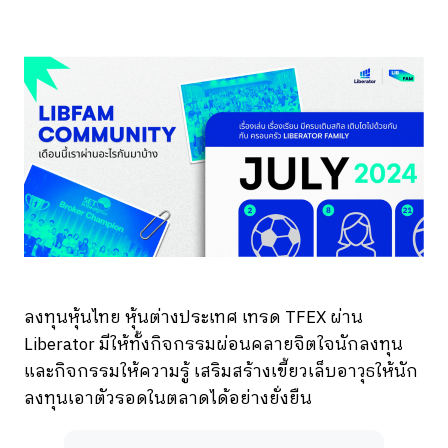
ลงทุนหุ้นไทย หุ้นต่างประเทศ เทรด TFEX ผ่าน
Liberator มีให้ทั้งกิจกรรมผ่อนคลายจิตใจนักลงทุน
และกิจกรรมให้ความรู้ เสริมสร้างเขี้ยวเล็บอาวุธให้นัก
ลงทุนเอาตัวรอดในตลาดได้อย่างยั่งยืน