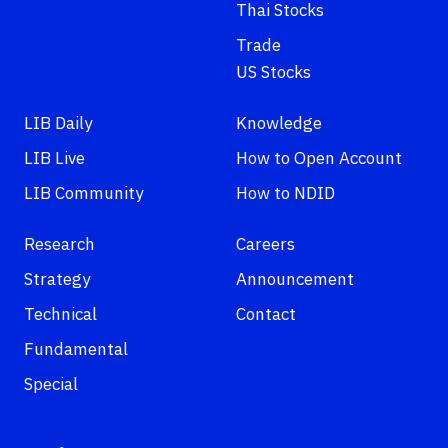
Thai Stocks
Trade
US Stocks
LIB Daily
Knowledge
LIB Live
How to Open Account
LIB Community
How to NDID
Research
Careers
Strategy
Announcement
Technical
Contact
Fundamental
Special