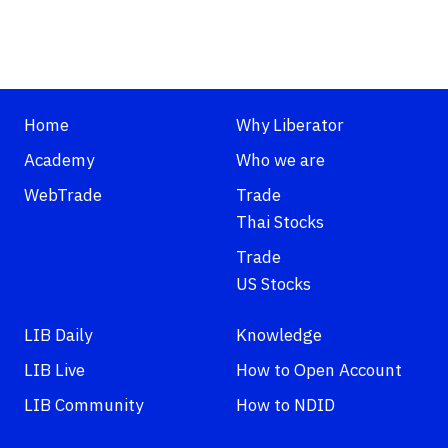
Home
Why Liberator
Academy
Who we are
WebTrade
Trade
Thai Stocks
Trade
US Stocks
LIB Daily
Knowledge
LIB Live
How to Open Account
LIB Community
How to NDID