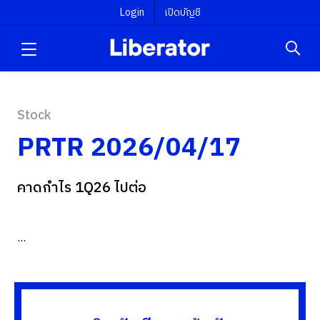
Login
เปิดบัญชี
Stock
PRTR 2026/04/17
คาดกำไร 1Q26 ไปต่อ
...