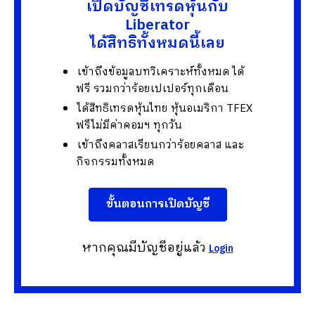
เปิดบัญชีเทรดหุ้นกับ
Liberator
ได้สิทธิทั้งหมดนี้เลย
เข้าถึงข้อมูลบทวิเคราะห์ทั้งหมด ได้
ฟรี รวมกว่าร้อยเปเปอร์ทุกเดือน
ได้สิทธิเทรดหุ้นไทย หุ้นอเมริกา TFEX
ฟรีไม่มีค่าคอมฯ ทุกวัน
เข้าถึงคลาสเรียนกว่าร้อยคลาส และ
กิจกรรมทั้งหมด
ขั้นตอนการเปิดบัญชี
หากคุณมีบัญชีอยู่แล้ว
Login