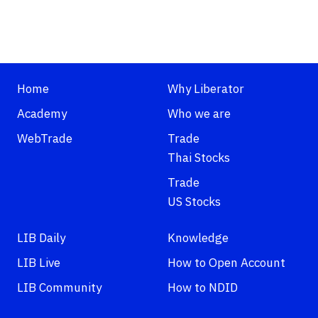
Home
Why Liberator
Academy
Who we are
WebTrade
Trade
Thai Stocks
Trade
US Stocks
LIB Daily
Knowledge
LIB Live
How to Open Account
LIB Community
How to NDID