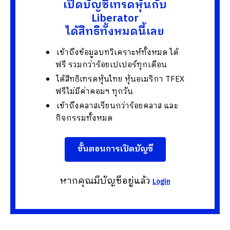
เปิดบัญชีเทรดหุ้นกับ
Liberator
ได้สิทธิทั้งหมดนี้เลย
เข้าถึงข้อมูลบทวิเคราะห์ทั้งหมด ได้
ฟรี รวมกว่าร้อยเปเปอร์ทุกเดือน
ได้สิทธิเทรดหุ้นไทย หุ้นอเมริกา TFEX
ฟรีไม่มีค่าคอมฯ ทุกวัน
เข้าถึงคลาสเรียนกว่าร้อยคลาส และ
กิจกรรมทั้งหมด
ขั้นตอนการเปิดบัญชี
หากคุณมีบัญชีอยู่แล้ว
Login