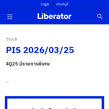
Login
เปิดบัญชี
Stock
PIS 2026/03/25
4Q25 มีรายการพิเศษ
...