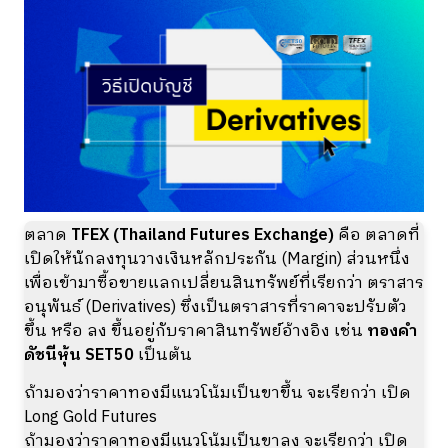
ตลาด
TFEX (Thailand Futures Exchange)
คือ ตลาดที่
เปิดให้นักลงทุนวางเงินหลักประกัน (Margin) ส่วนหนึ่ง
เพื่อเข้ามาซื้อขายแลกเปลี่ยนสินทรัพย์ที่เรียกว่า ตราสาร
อนุพันธ์ (Derivatives) ซึ่งเป็นตราสารที่ราคาจะปรับตัว
ขึ้น หรือ ลง ขึ้นอยู่กับราคาสินทรัพย์อ้างอิง เช่น
ทองคำ
ดัชนีหุ้น SET50
เป็นต้น
ถ้ามองว่าราคาทองมีแนวโน้มเป็นขาขึ้น จะเรียกว่า เปิด
Long Gold Futures
ถ้ามองว่าราคาทองมีแนวโน้มเป็นขาลง จะเรียกว่า เปิด