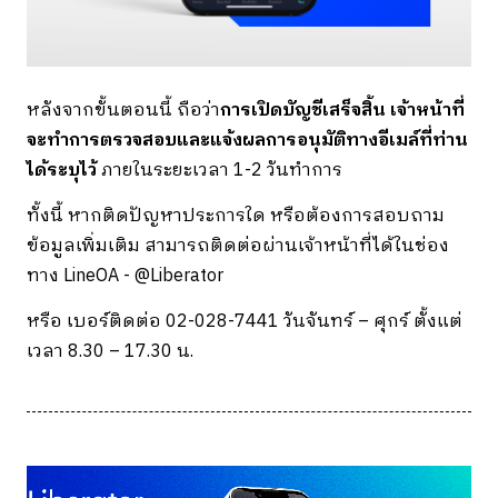
หลังจากขั้นตอนนี้ ถือว่า
การเปิดบัญชีเสร็จสิ้น
เจ้าหน้าที่
จะทำการตรวจสอบและแจ้งผลการอนุมัติทางอีเมล์ที่ท่าน
ได้ระบุไว้
ภายในระยะเวลา 1-2 วันทำการ
ทั้งนี้ หากติดปัญหาประการใด หรือต้องการสอบถาม
ข้อมูลเพิ่มเติม สามารถติดต่อผ่านเจ้าหน้าที่ได้ในช่อง
ทาง LineOA - @Liberator
หรือ เบอร์ติดต่อ 02-028-7441 วันจันทร์ – ศุกร์ ตั้งแต่
เวลา 8.30 – 17.30 น.