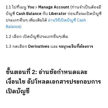
1.1 ไปที่เมนู
You
>
Manage Account
(ท่านจำเป็นต้องมี
บัญชี
Cash Balance
กับ
Liberator
ก่อนถึงจะเปิดบัญชี
ประเภทอื่นๆ เพิ่มเติมได้
อ่านวิธีเปิดบัญชี Cash
Balance)
1.2 เลือก เปิดบัญชีประเภทอื่นๆเพิ่ม
1.3 กดเลือก
Derivatives
และ
ระบุวงเงินที่ต้องการ
ขั้นตอนที่ 2:
อ่านข้อกำหนดและ
เงื่อนไข อัปโหลดเอกสารประกอบการ
เปิดบัญชี