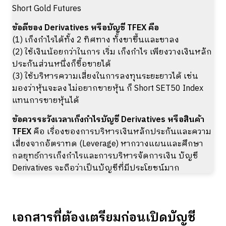
Short Gold Futures
ข้อดีของ Derivatives หรือบัญชี TFEX คือ
(1) เก็งกำไรได้ทั้ง 2 ทิศทาง ทั้งขาขึ้นและขาลง
(2) ใช้เงินน้อยกว่าในการ เริ่ม เก็งกำไร เพียงวางเงินหลัก
ประกันส่วนหนึ่งก็ซื้อขายได้
(3) ใช้บริหารความเสี่ยงในการลงทุนระยะยาวได้ เช่น
มองว่าหุ้นจะลง ไม่อยากขายหุ้น ก็ Short SET50 Index
แทนการขายหุ้นได้
ข้อควรระวังเวลาเก็งกำไรบัญชี Derivatives หรือสินค้า
TFEX
คือ เรื่องของการบริหารเงินหลักประกันและความ
เสี่ยงจากอัตราทด (Leverage) หากวางแผนและศึกษา
กลยุทธ์การเก็งกำไรและการบริหารจัดการเงิน บัญชี
Derivatives จะถือว่าเป็นบัญชีที่มีประโยชน์มาก
เอกสารที่ต้องเตรียมก่อนเปิดบัญชี