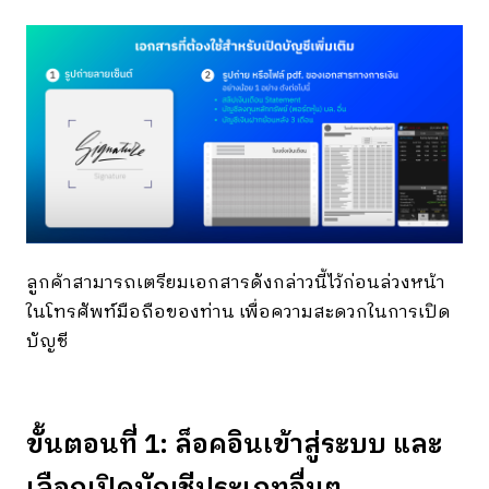
ลูกค้าสามารถเตรียมเอกสารดังกล่าวนี้ไว้ก่อนล่วงหน้า
ในโทรศัพท์มือถือของท่าน เพื่อความสะดวกในการเปิด
บัญชี
ขั้นตอนที่ 1: ล็อคอินเข้าสู่ระบบ และ