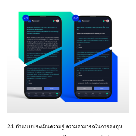
2.1 ทำแบบประเมินความรู้ ความสามารถในการลงทุน