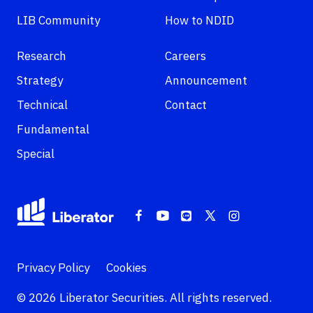
LIB Community
How to NDID
Research
Careers
Strategy
Announcement
Technical
Contact
Fundamental
Special
Privacy Policy
Cookies
© 2026 Liberator Securities. All rights reserved.