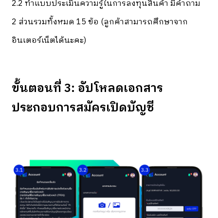
2.2 ทำแบบประเมินความรู้ในการลงทุนสินค้า มีคำถาม
2 ส่วนรวมทั้งหมด 15 ข้อ (ลูกค้าสามารถศึกษาจาก
อินเตอร์เน็ตได้นะคะ)
ขั้นตอนที่ 3: อัปโหลดเอกสาร
ประกอบการสมัครเปิดบัญชี