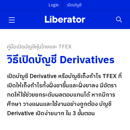
Login
เปิดบัญชี
คู่มือเปิดบัญชีหุ้นไทยและ TFEX
วิธีเปิดบัญชี Derivatives
เปิดบัญชี Derivative หรือบัญชีเก็งกำไร TFEX ที่
เปิดให้เก็งกำไรทั้งฝั่งขาขึ้นและฝั่งขาลง มีอัตรา
ทดให้ใช้ช่วยยกระดับผลตอบแทนได้ หากมีการ
ศึกษา วางแผนและใช้งานอย่างถูกต้อง บัญชี
Derivative เปิดง่ายมาก ใน 3 ขั้นตอน