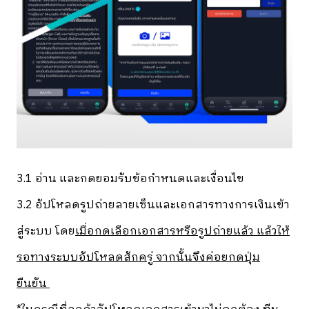
3.1 อ่าน และกดยอมรับข้อกำหนดและเงื่อนไข
3.2 อัปโหลดรูปถ่ายลายเซ็นและเอกสารทางการเงินเข้า
สู่ระบบ โดย
เมื่อกดเลือกเอกสารหรือรูปถ่ายแล้ว แล้วให้
รอทางระบบอัปโหลดสักครู่ จากนั้นจึงค่อยกดปุ่ม
ยืนยัน