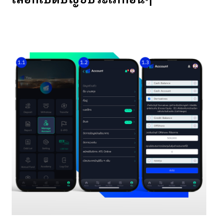
เลือกเปิดบัญชีประเภทอื่นๆ