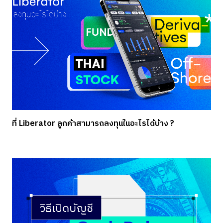
ที่ Liberator ลูกค้าสามารถลงทุนในอะไรได้บ้าง ?