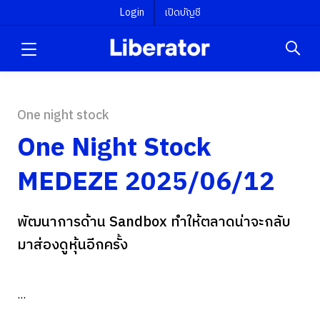
Login
เปิดบัญชี
One night stock
One Night Stock
MEDEZE 2025/06/12
พัฒนาการด้าน Sandbox ทำให้ตลาดน่าจะกลับ
มาส่องดูหุ้นอีกครั้ง
...