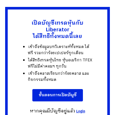
เปิดบัญชีเทรดหุ้นกับ
Liberator
ได้สิทธิทั้งหมดนี้เลย
เข้าถึงข้อมูลบทวิเคราะห์ทั้งหมด ได้
ฟรี รวมกว่าร้อยเปเปอร์ทุกเดือน
ได้สิทธิเทรดหุ้นไทย หุ้นอเมริกา TFEX
ฟรีไม่มีค่าคอมฯ ทุกวัน
เข้าถึงคลาสเรียนกว่าร้อยคลาส และ
กิจกรรมทั้งหมด
ขั้นตอนการเปิดบัญชี
หากคุณมีบัญชีอยู่แล้ว
Login