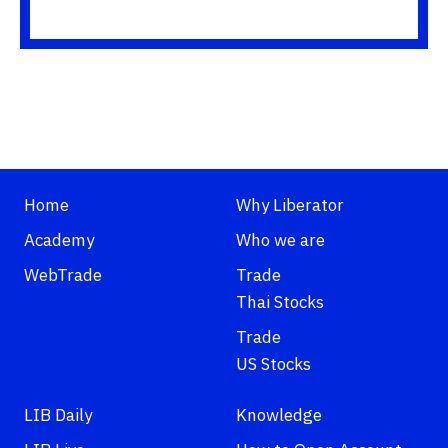
Home
Why Liberator
Academy
Who we are
WebTrade
Trade
Thai Stocks
Trade
US Stocks
LIB Daily
Knowledge