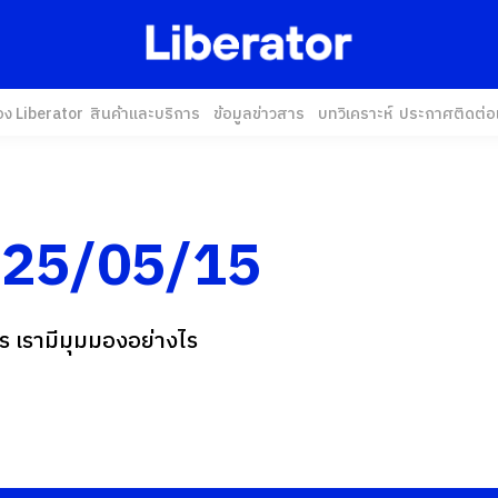
อง Liberator
สินค้าและบริการ
ข้อมูลข่าวสาร
บทวิเคราะห์
ประกาศ
ติดต่อ
25/05/15
 เรามีมุมมองอย่างไร