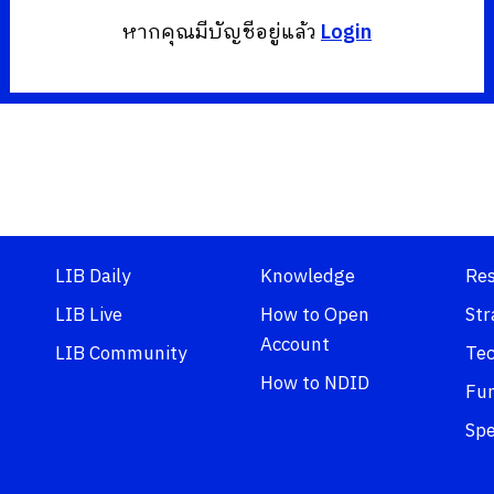
หากคุณมีบัญชีอยู่แล้ว
Login
LIB Daily
Knowledge
Re
LIB Live
How to Open
Str
Account
LIB Community
Tec
How to NDID
Fu
Spe