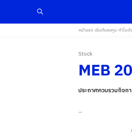
หน้าแรก
เริ่มต้นลงทุน
ทำไมต้
Stock
MEB 20
ประกาศควบรวมกิจการ
...