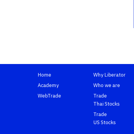
Home
Why Liberator
Academy
Who we are
WebTrade
Trade
Thai Stocks
Trade
US Stocks