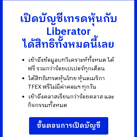
เปิดบัญชีเทรดหุ้นกับ
Liberator
ได้สิทธิทั้งหมดนี้เลย
เข้าถึงข้อมูลบทวิเคราะห์ทั้งหมด ได้
ฟรี รวมกว่าร้อยเปเปอร์ทุกเดือน
ได้สิทธิเทรดหุ้นไทย หุ้นอเมริกา
TFEX ฟรีไม่มีค่าคอมฯ ทุกวัน
เข้าถึงคลาสเรียนกว่าร้อยคลาส และ
กิจกรรมทั้งหมด
ขั้นตอนการเปิดบัญชี