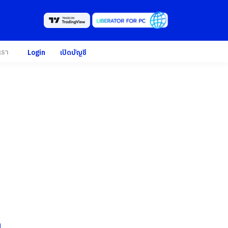
เรา
Login
เปิดบัญชี