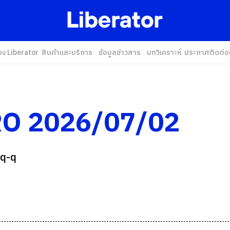
อง Liberator
สินค้าและบริการ
ข้อมูลข่าวสาร
บทวิเคราะห์
ประกาศ
ติดต่อ
O 2026/07/02
 q-q