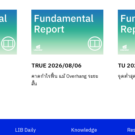
TRUE 2026/08/06
TU 20
คาดกำไรฟื้น แม้ Overhang ระยะ
จุดต่ำส
สั้น
LIB Daily
Knowledge
Re