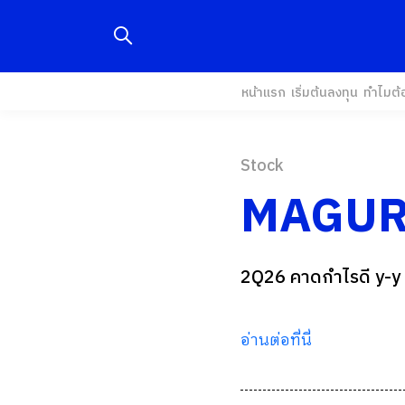
หน้าแรก
เริ่มต้นลงทุน
ทำไมต้
Stock
MAGUR
2Q26 คาดกำไรดี y-y
อ่านต่อที่นี่