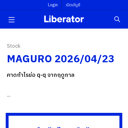
Login
เปิดบัญชี
Stock
MAGURO 2026/04/23
คาดกำไรย่อ q-q จากฤดูกาล
...