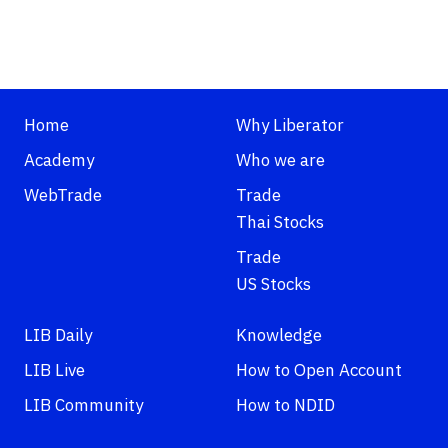
Home
Why Liberator
Academy
Who we are
WebTrade
Trade
Thai Stocks
Trade
US Stocks
LIB Daily
Knowledge
LIB Live
How to Open Account
LIB Community
How to NDID