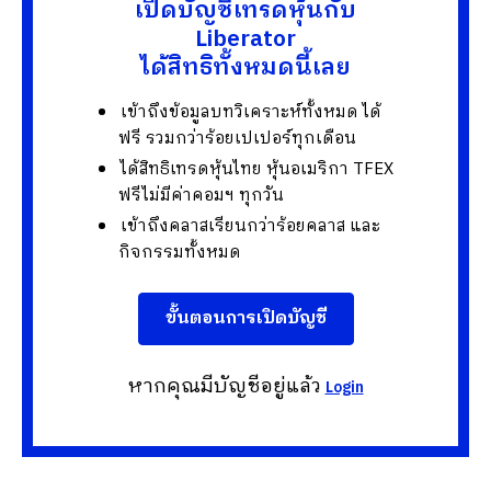
เปิดบัญชีเทรดหุ้นกับ
Liberator
ได้สิทธิทั้งหมดนี้เลย
เข้าถึงข้อมูลบทวิเคราะห์ทั้งหมด ได้
ฟรี รวมกว่าร้อยเปเปอร์ทุกเดือน
ได้สิทธิเทรดหุ้นไทย หุ้นอเมริกา TFEX
ฟรีไม่มีค่าคอมฯ ทุกวัน
เข้าถึงคลาสเรียนกว่าร้อยคลาส และ
กิจกรรมทั้งหมด
ขั้นตอนการเปิดบัญชี
หากคุณมีบัญชีอยู่แล้ว
Login