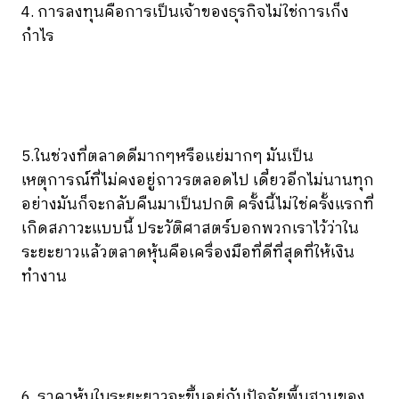
4. การลงทุนคือการเป็นเจ้าของธุรกิจไม่ใช่การเก็ง
กำไร
5.ในช่วงที่ตลาดดีมากๆหรือแย่มากๆ มันเป็น
เหตุการณ์ที่ไม่คงอยู่ถาวรตลอดไป เดี๋ยวอีกไม่นานทุก
อย่างมันก็จะกลับคืนมาเป็นปกติ ครั้งนี้ไม่ใช่ครั้งแรกที่
เกิดสภาวะแบบนี้ ประวัติศาสตร์บอกพวกเราไว้ว่าใน
ระยะยาวแล้วตลาดหุ้นคือเครื่องมือที่ดีที่สุดที่ให้เงิน
ทำงาน
6. ราคาหุ้นในระยะยาวจะขึ้นอยู่กับปัจจัยพื้นฐานของ