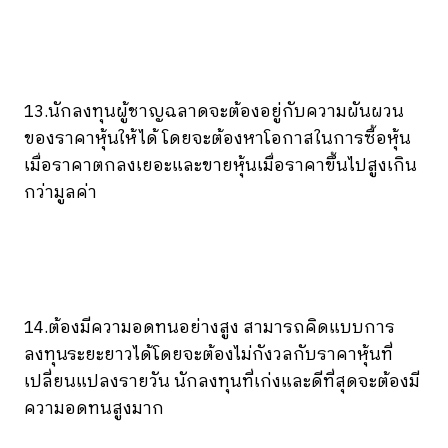
13.นักลงทุนผู้ชาญฉลาดจะต้องอยู่กับความผันผวน
ของราคาหุ้นให้ได้ โดยจะต้องหาโอกาสในการซื้อหุ้น
เมื่อราคาตกลงเยอะและขายหุ้นเมื่อราคาขึ้นไปสูงเกิน
กว่ามูลค่า
14.ต้องมีความอดทนอย่างสูง สามารถคิดแบบการ
ลงทุนระยะยาวได้โดยจะต้องไม่กังวลกับราคาหุ้นที่
เปลี่ยนแปลงรายวัน นักลงทุนที่เก่งและดีที่สุดจะต้องมี
ความอดทนสูงมาก