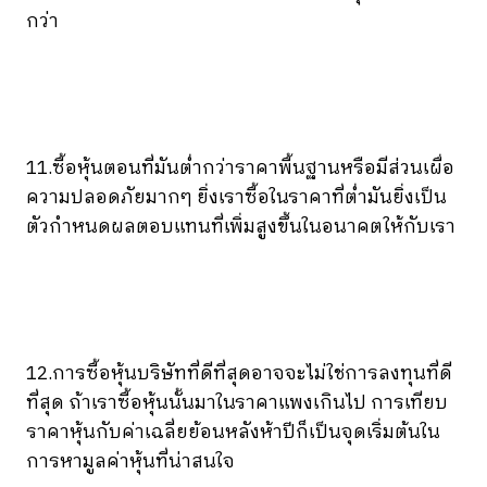
กว่า
11.ซื้อหุ้นตอนที่มันต่ำกว่าราคาพื้นฐานหรือมีส่วนเผื่อ
ความปลอดภัยมากๆ ยิ่งเราซื้อในราคาที่ต่ำมันยิ่งเป็น
ตัวกำหนดผลตอบแทนที่เพิ่มสูงขึ้นในอนาคตให้กับเรา
12.การซื้อหุ้นบริษัทที่ดีที่สุดอาจจะไม่ใช่การลงทุนที่ดี
ที่สุด ถ้าเราซื้อหุ้นนั้นมาในราคาแพงเกินไป การเทียบ
ราคาหุ้นกับค่าเฉลี่ยย้อนหลังห้าปีก็เป็นจุดเริ่มต้นใน
การหามูลค่าหุ้นที่น่าสนใจ