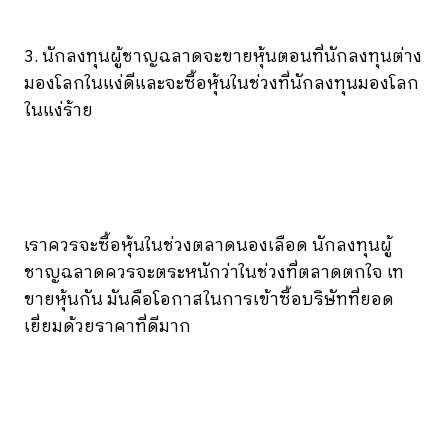
3. นักลงทุนผู้ชาญฉลาดจะขายหุ้นตอนที่นักลงทุนต่าง
มองโลกในแง่ดีและจะซื้อหุ้นในช่วงที่นักลงทุนมองโลก
ในแง่ร้าย
เราควรจะซื้อหุ้นในช่วงตลาดนองเลือด นักลงทุนผู้
ชาญฉลาดควรจะตระหนักว่าในช่วงที่ตลาดตกใจ เท
ขายหุ้นกัน มันคือโอกาสในการเข้าซื้อบริษัทที่ยอด
เยี่ยมด้วยราคาที่ดีมาก