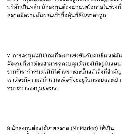
บริษัทเป็นหลัก นักลงทุนต้องฉกฉวยโอกาสในช่วงที่
ตลาดมีความผันผวนเข้าซื้อหุ้นที่ดีในราคาถูก
7. การลงทุนไม่ใช่เกมที่จะมาแข่งขันกับคนอื่น แต่มัน
คือเกมที่เราต้องสามารถควบคุมตัวเองให้อยู่ในแผน
งานที่เรากำหนดไว้ให้ได้ เพราะฉะนั้นแล้วสิ่งที่สำคัญ
เราต้องมีความสม่ำเสมอเพื่อที่จะอยู่ในกรอบและเป้า
หมายการลงทุนของเรา
8.นักลงทุนต้องใช้นายตลาด (Mr Market) ให้เป็น