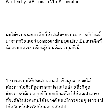
Written by : #BillionaireVI x #Liberator
ผมได้รวบรวมแนวคิดที่น่าสนใจของปรมาจารย์ท่านนี้
มาจากทวิตเตอร์ Compounding Quality เป็นแนวคิดที่
นักลงทุนควรจะเรียนรู้ก่อนเริ่มลงทุนดังนี้
1. การลงทุนให้ประสบความสำเร็จคุณอาจจะไม่
ต้องการไอคิวที่สูงมากเท่าไอน์สไตล์ แต่สิ่งที่คุณ
ต้องการก็คือกลยุทธ์ที่ยอดเยี่ยมซึ่งทำให้คุณสามารถ
ที่จะตัดสินใจลงทุนได้อย่างดี และมีการควบคุมอารมณ์
ได้ดี ไม่หวั่นไหวไปกับตลาดเกินไป