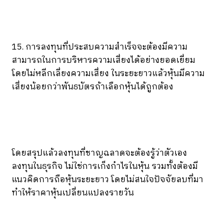
15. การลงทุนที่ประสบความสำเร็จจะต้องมีความ
สามารถในการบริหารความเสี่ยงได้อย่างยอดเยี่ยม
โดยไม่หลีกเลี่ยงความเสี่ยง ในระยะยาวแล้วหุ้นมีความ
เสี่ยงน้อยกว่าพันธบัตรถ้าเลือกหุ้นได้ถูกต้อง
โดยสรุปแล้วลงทุนที่ชาญฉลาดจะต้องรู้ว่าตัวเอง
ลงทุนในธุรกิจ ไม่ใช่การเก็งกำไรในหุ้น รวมทั้งต้องมี
แนวคิดการถือหุ้นระยะยาว โดยไม่สนใจปัจจัยลบที่มา
ทำให้ราคาหุ้นเปลี่ยนแปลงรายวัน