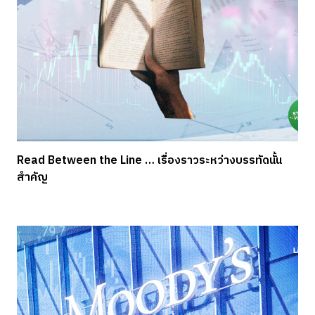
Read Between the Line … เรื่องราวระหว่างบรรทัดนั้น
สำคัญ