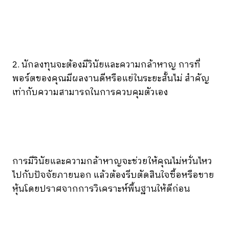
2. นักลงทุนจะต้องมีวินัยและความกล้าหาญ การที่
พอร์ตของคุณมีผลงานดีหรือแย่ในระยะสั้นไม่ สำคัญ
เท่ากับความสามารถในการควบคุมตัวเอง
การมีวินัยและความกล้าหาญจะช่วยให้คุณไม่หวั่นไหว
ไปกับปัจจัยภายนอก แล้วต้องรีบตัดสินใจซื้อหรือขาย
หุ้นโดยปราศจากการวิเคราะห์พื้นฐานให้ดีก่อน