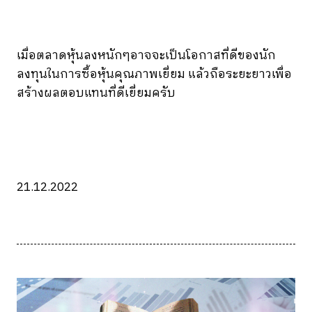
เมื่อตลาดหุ้นลงหนักๆอาจจะเป็นโอกาสที่ดีของนัก
ลงทุนในการซื้อหุ้นคุณภาพเยี่ยม แล้วถือระยะยาวเพื่อ
สร้างผลตอบแทนที่ดีเยี่ยมครับ
21.12.2022