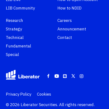
LIB Community
How to NDID
Research
Careers
Strategy
Announcement
Technical
Contact
Fundamental
Special
Privacy Policy
Cookies
© 2026 Liberator Securities. All rights reserved.