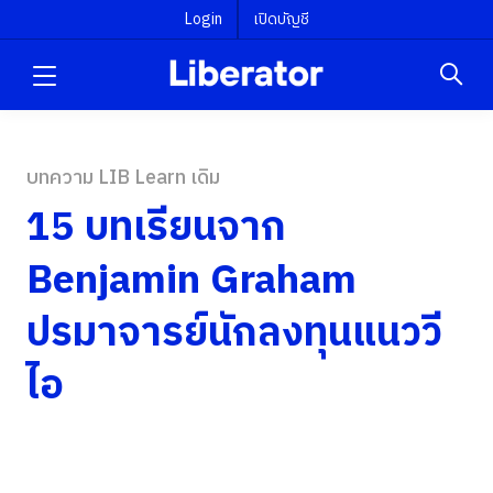
Login
เปิดบัญชี
บทความ LIB Learn เดิม
15 บทเรียนจาก
Benjamin Graham
ปรมาจารย์นักลงทุนแนววี
ไอ