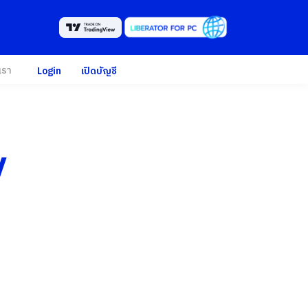
เรา
Login
เปิดบัญชี
y