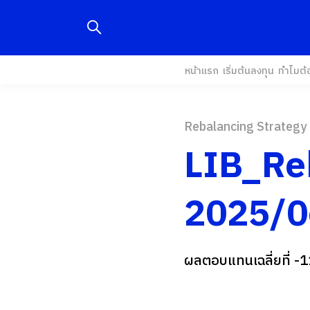
หน้าแรก
เริ่มต้นลงทุน
ทำไมต้
Rebalancing Strategy
LIB_Re
2025/0
ผลตอบแทนเฉลี่ยที่ -1
...