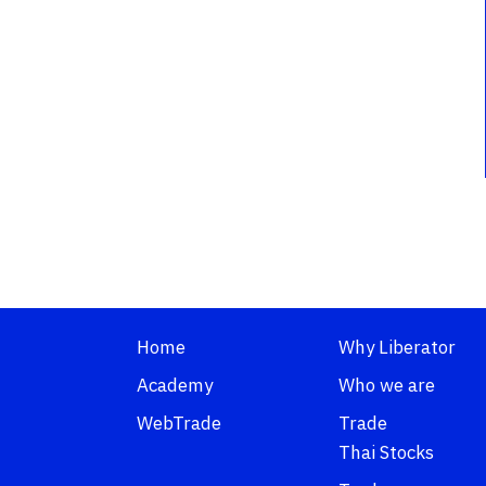
Home
Why Liberator
Academy
Who we are
WebTrade
Trade
Thai Stocks