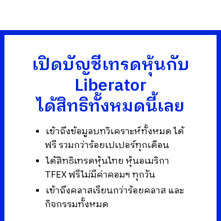
เปิดบัญชีเทรดหุ้นกับ
Liberator
ได้สิทธิทั้งหมดนี้เลย
เข้าถึงข้อมูลบทวิเคราะห์ทั้งหมด ได้
ฟรี รวมกว่าร้อยเปเปอร์ทุกเดือน
ได้สิทธิเทรดหุ้นไทย หุ้นอเมริกา
TFEX ฟรีไม่มีค่าคอมฯ ทุกวัน
เข้าถึงคลาสเรียนกว่าร้อยคลาส และ
กิจกรรมทั้งหมด