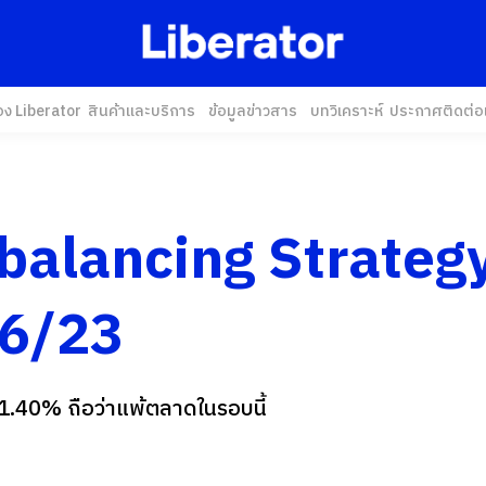
อง Liberator
สินค้าและบริการ
ข้อมูลข่าวสาร
บทวิเคราะห์
ประกาศ
ติดต่อ
balancing Strateg
6/23
1.40% ถือว่าแพ้ตลาดในรอบนี้