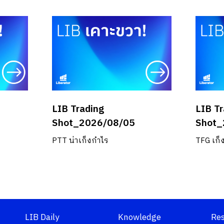
LIB Trading
LIB T
Shot_2026/08/05
Shot_
PTT น่าเก็งกำไร
TFG เก็
LIB Daily
Knowledge
Re