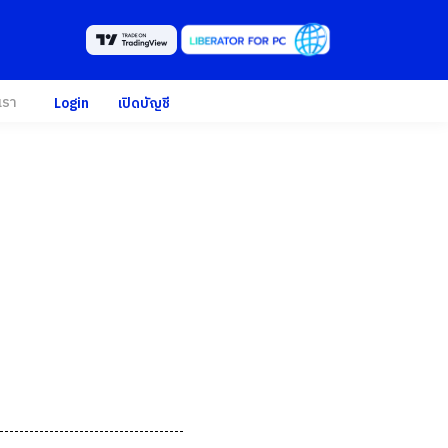
เรา
Login
เปิดบัญชี