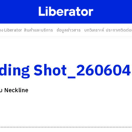
อง Liberator
สินค้าและบริการ
ข้อมูลข่าวสาร
บทวิเคราะห์
ประกาศ
ติดต่อ
ading Shot_260604
บ Neckline