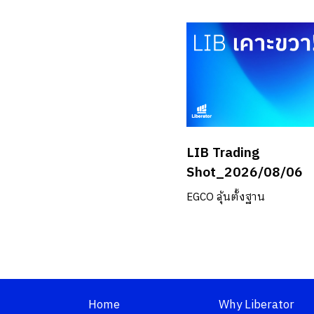
LIB Trading
Shot_2026/08/06
EGCO ลุ้นตั้งฐาน
Home
Why Liberator