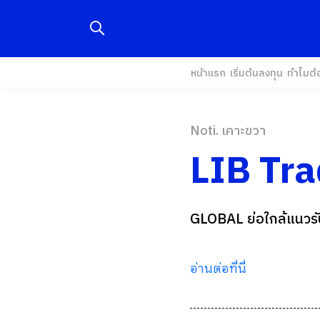
หน้าแรก
เริ่มต้นลงทุน
ทำไมต้
Noti. เคาะขวา
LIB Tr
GLOBAL ย่อใกล้แนวรั
อ่านต่อที่นี่