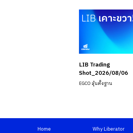
LIB Trading
Shot_2026/08/06
EGCO ลุ้นตั้งฐาน
Home
Why Liberator