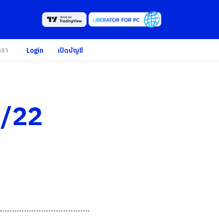
เรา
Login
เปิดบัญชี
4/22