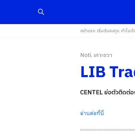
หน้าแรก
เริ่มต้นลงทุน
ทำไมต้
Noti. เคาะขวา
LIB Tr
CENTEL ย่อตัวติดต่อก
อ่านต่อที่นี่