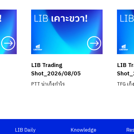
LIB Trading
LIB T
Shot_2026/08/05
Shot_
PTT น่าเก็งกำไร
TFG เก็
LIB Daily
Knowledge
Re