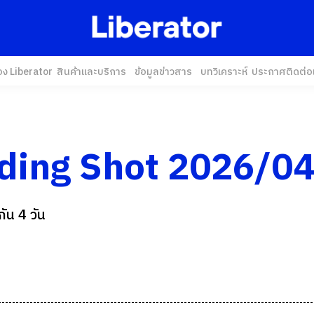
อง Liberator
สินค้าและบริการ
ข้อมูลข่าวสาร
บทวิเคราะห์
ประกาศ
ติดต่อ
ading Shot 2026/0
ัน 4 วัน