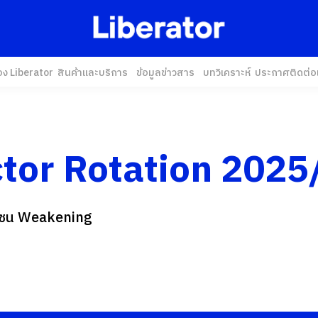
อง Liberator
สินค้าและบริการ
ข้อมูลข่าวสาร
บทวิเคราะห์
ประกาศ
ติดต่อ
ctor Rotation 202
่โซน Weakening