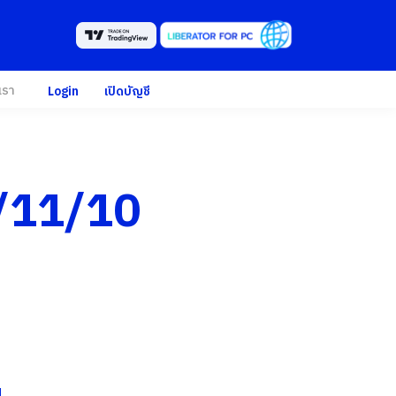
เรา
Login
เปิดบัญชี
5/11/10