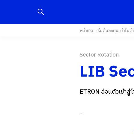
หน้าแรก
เริ่มต้นลงทุน
ทำไมต้
Sector Rotation
LIB Se
ETRON อ่อนตัวเข้าสู
...