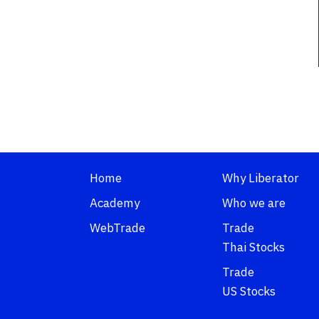
Home
Why Liberator
Academy
Who we are
WebTrade
Trade
Thai Stocks
Trade
US Stocks