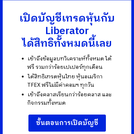
เปิดบัญชีเทรดหุ้นกับ
Liberator
ได้สิทธิทั้งหมดนี้เลย
เข้าถึงข้อมูลบทวิเคราะห์ทั้งหมด ได้
ฟรี รวมกว่าร้อยเปเปอร์ทุกเดือน
ได้สิทธิเทรดหุ้นไทย หุ้นอเมริกา
TFEX ฟรีไม่มีค่าคอมฯ ทุกวัน
เข้าถึงคลาสเรียนกว่าร้อยคลาส และ
กิจกรรมทั้งหมด
ขั้นตอนการเปิดบัญชี