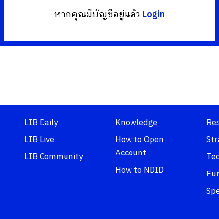
หากคุณมีบัญชีอยู่แล้ว
Login
LIB Daily
Knowledge
Re
LIB Live
How to Open
Str
Account
LIB Community
Tec
How to NDID
Fu
Spe