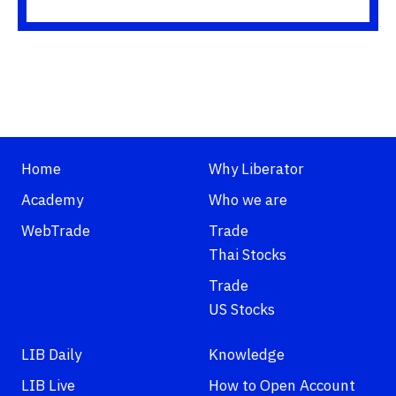
Home
Why Liberator
Academy
Who we are
WebTrade
Trade
Thai Stocks
Trade
US Stocks
LIB Daily
Knowledge
LIB Live
How to Open Account