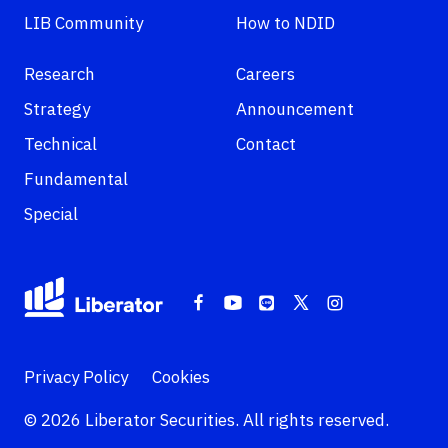
LIB Community
How to NDID
Research
Careers
Strategy
Announcement
Technical
Contact
Fundamental
Special
Privacy Policy
Cookies
© 2026 Liberator Securities. All rights reserved.