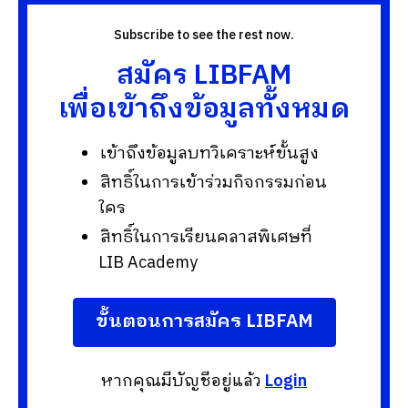
Subscribe to see the rest now.
สมัคร LIBFAM
เพื่อเข้าถึงข้อมูลทั้งหมด
เข้าถึงข้อมูลบทวิเคราะห์ขั้นสูง
สิทธิ์ในการเข้าร่วมกิจกรรมก่อน
ใคร
สิทธิ์ในการเรียนคลาสพิเศษที่
LIB Academy
ขั้นตอนการสมัคร LIBFAM
หากคุณมีบัญชีอยู่แล้ว
Login