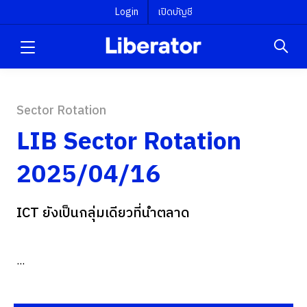
Login
เปิดบัญชี
Sector Rotation
LIB Sector Rotation
2025/04/16
ICT ยังเป็นกลุ่มเดียวที่นำตลาด
...