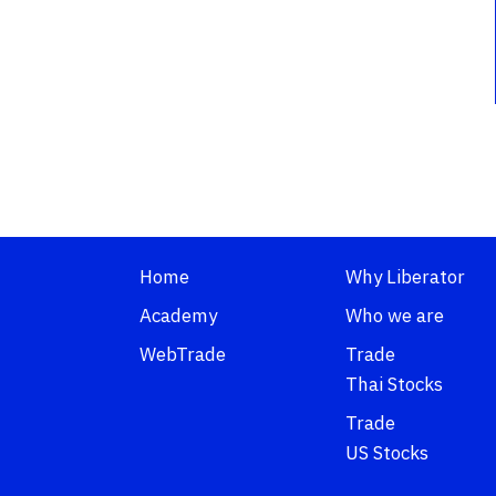
Home
Why Liberator
Academy
Who we are
WebTrade
Trade
Thai Stocks
Trade
US Stocks