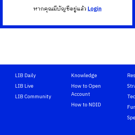
หากคุณมีบัญชีอยู่แล้ว
Login
LIB Daily
Knowledge
Re
LIB Live
How to Open
Str
Account
LIB Community
Tec
How to NDID
Fu
Spe