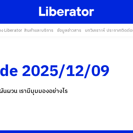
อง Liberator
สินค้าและบริการ
ข้อมูลข่าวสาร
บทวิเคราะห์
ประกาศ
ติดต่อ
ide 2025/12/09
ังผันผวน เรามีมุมมองอย่างไร