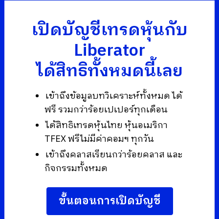
เปิดบัญชีเทรดหุ้นกับ
Liberator
ได้สิทธิทั้งหมดนี้เลย
เข้าถึงข้อมูลบทวิเคราะห์ทั้งหมด ได้
ฟรี รวมกว่าร้อยเปเปอร์ทุกเดือน
ได้สิทธิเทรดหุ้นไทย หุ้นอเมริกา
TFEX ฟรีไม่มีค่าคอมฯ ทุกวัน
เข้าถึงคลาสเรียนกว่าร้อยคลาส และ
กิจกรรมทั้งหมด
ขั้นตอนการเปิดบัญชี