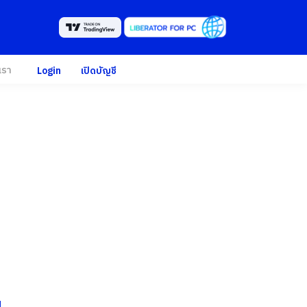
เรา
Login
เปิดบัญชี