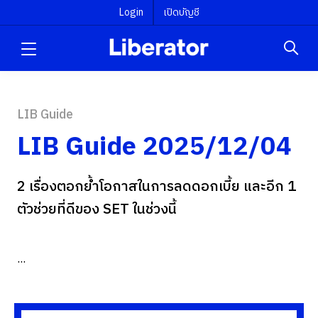
Login
เปิดบัญชี
LIB Guide
LIB Guide 2025/12/04
2 เรื่องตอกย้ำโอกาสในการลดดอกเบี้ย และอีก 1
ตัวช่วยที่ดีของ SET ในช่วงนี้
...