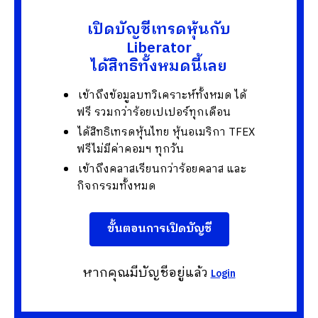
เปิดบัญชีเทรดหุ้นกับ
Liberator
ได้สิทธิทั้งหมดนี้เลย
เข้าถึงข้อมูลบทวิเคราะห์ทั้งหมด ได้
ฟรี รวมกว่าร้อยเปเปอร์ทุกเดือน
ได้สิทธิเทรดหุ้นไทย หุ้นอเมริกา TFEX
ฟรีไม่มีค่าคอมฯ ทุกวัน
เข้าถึงคลาสเรียนกว่าร้อยคลาส และ
กิจกรรมทั้งหมด
ขั้นตอนการเปิดบัญชี
หากคุณมีบัญชีอยู่แล้ว
Login