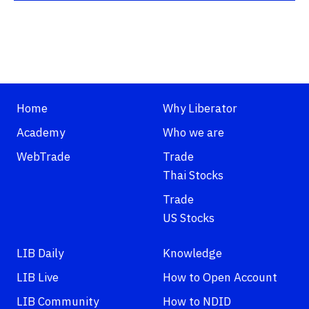
Home
Why Liberator
Academy
Who we are
WebTrade
Trade
Thai Stocks
Trade
US Stocks
LIB Daily
Knowledge
LIB Live
How to Open Account
LIB Community
How to NDID