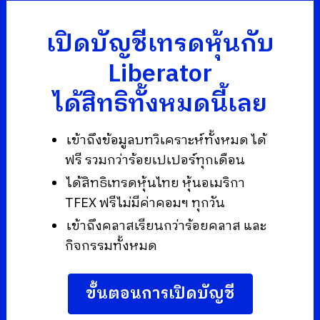
เปิดบัญชีเทรดหุ้นกับ
Liberator
ได้สิทธิทั้งหมดนี้เลย
เข้าถึงข้อมูลบทวิเคราะห์ทั้งหมด ได้
ฟรี รวมกว่าร้อยเปเปอร์ทุกเดือน
ได้สิทธิเทรดหุ้นไทย หุ้นอเมริกา
TFEX ฟรีไม่มีค่าคอมฯ ทุกวัน
เข้าถึงคลาสเรียนกว่าร้อยคลาส และ
กิจกรรมทั้งหมด
ขั้นตอนการเปิดบัญชี