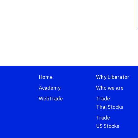
Home
Why Liberator
Academy
Who we are
WebTrade
Trade
Thai Stocks
Trade
US Stocks