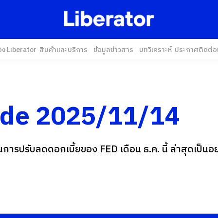
อง Liberator
สินค้าและบริการ
ข้อมูลข่าวสาร
บทวิเคราะห์
ประกาศ
ติดต่อ
ide 2025/11/14
การปรับลดดอกเบี้ยของ FED เดือน ธ.ค. นี้ ล่าสุดเป็นอย