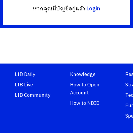
หากคุณมีบัญชีอยู่แล้ว
Login
LIB Daily
Knowledge
Re
LIB Live
How to Open
Str
Account
LIB Community
Tec
How to NDID
Fu
Spe