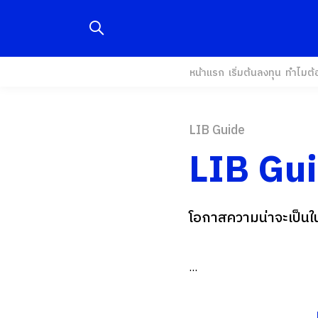
หน้าแรก
เริ่มต้นลงทุน
ทำไมต้
LIB Guide
LIB Gu
โอกาสความน่าจะเป็นใน
...