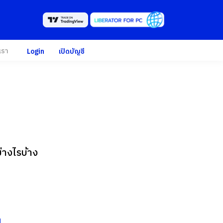
เรา
Login
เปิดบัญชี
่างไรบ้าง