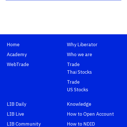
Home
Why Liberator
Academy
Who we are
WebTrade
Trade
Thai Stocks
Trade
US Stocks
LIB Daily
Knowledge
LIB Live
How to Open Account
LIB Community
How to NDID