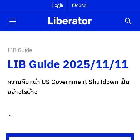
Login
เปิดบัญชี
LIB Guide
LIB Guide 2025/11/11
ความคืบหน้า US Government Shutdown เป็น
อย่างไรบ้าง
...