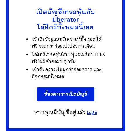
เปิดบัญชีเทรดหุ้นกับ
Liberator
ได้สิทธิทั้งหมดนี้เลย
เข้าถึงข้อมูลบทวิเคราะห์ทั้งหมด ได้
ฟรี รวมกว่าร้อยเปเปอร์ทุกเดือน
ได้สิทธิเทรดหุ้นไทย หุ้นอเมริกา TFEX
ฟรีไม่มีค่าคอมฯ ทุกวัน
เข้าถึงคลาสเรียนกว่าร้อยคลาส และ
กิจกรรมทั้งหมด
ขั้นตอนการเปิดบัญชี
หากคุณมีบัญชีอยู่แล้ว
Login