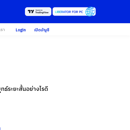
เรา
Login
เปิดบัญชี
ธ์ระยะสั้นอย่างไรดี