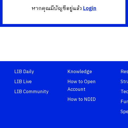
หากคุณมีบัญชีอยู่แล้ว
Login
LIB Daily
Knowledge
Re
LIB Live
How to Open
Str
Account
LIB Community
Tec
How to NDID
Fu
Spe