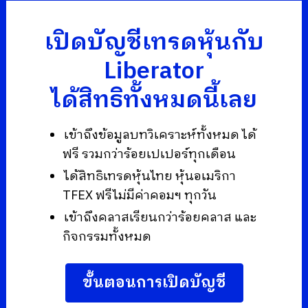
เปิดบัญชีเทรดหุ้นกับ
Liberator
ได้สิทธิทั้งหมดนี้เลย
เข้าถึงข้อมูลบทวิเคราะห์ทั้งหมด ได้
ฟรี รวมกว่าร้อยเปเปอร์ทุกเดือน
ได้สิทธิเทรดหุ้นไทย หุ้นอเมริกา
TFEX ฟรีไม่มีค่าคอมฯ ทุกวัน
เข้าถึงคลาสเรียนกว่าร้อยคลาส และ
กิจกรรมทั้งหมด
ขั้นตอนการเปิดบัญชี