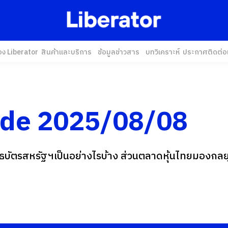
อง Liberator
สินค้าและบริการ
ข้อมูลข่าวสาร
บทวิเคราะห์
ประกาศ
ติดต่อ
ide 2025/08/08
บัตรสหรัฐฯเป็นอย่างไรบ้าง ส่วนตลาดหุ้นไทยมองกลยุท