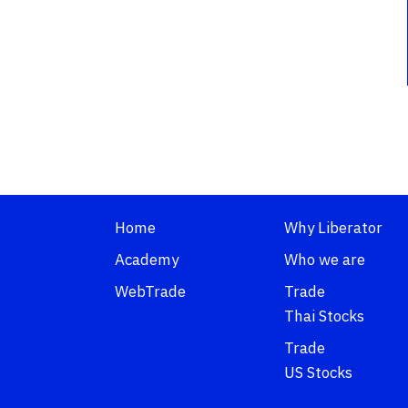
Home
Why Liberator
Academy
Who we are
WebTrade
Trade
Thai Stocks
Trade
US Stocks