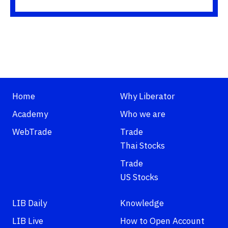
Home
Why Liberator
Academy
Who we are
WebTrade
Trade
Thai Stocks
Trade
US Stocks
LIB Daily
Knowledge
LIB Live
How to Open Account