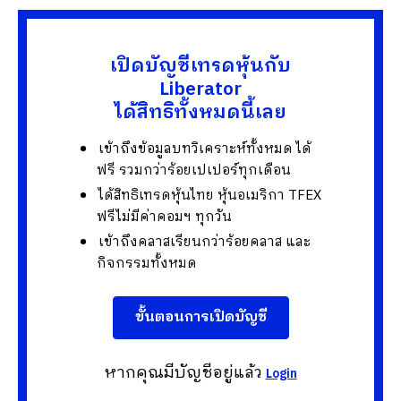
เปิดบัญชีเทรดหุ้นกับ
Liberator
ได้สิทธิทั้งหมดนี้เลย
เข้าถึงข้อมูลบทวิเคราะห์ทั้งหมด ได้
ฟรี รวมกว่าร้อยเปเปอร์ทุกเดือน
ได้สิทธิเทรดหุ้นไทย หุ้นอเมริกา TFEX
ฟรีไม่มีค่าคอมฯ ทุกวัน
เข้าถึงคลาสเรียนกว่าร้อยคลาส และ
กิจกรรมทั้งหมด
ขั้นตอนการเปิดบัญชี
หากคุณมีบัญชีอยู่แล้ว
Login