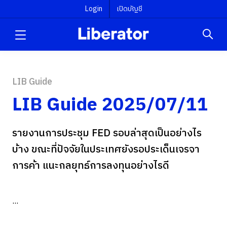
Login
เปิดบัญชี
LIB Guide
LIB Guide 2025/07/11
รายงานการประชุม FED รอบล่าสุดเป็นอย่างไร
บ้าง ขณะที่ปัจจัยในประเทศยังรอประเด็นเจรจา
การค้า แนะกลยุทธ์การลงทุนอย่างไรดี
...