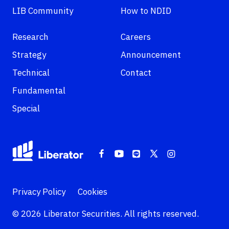
LIB Community
How to NDID
Research
Careers
Strategy
Announcement
Technical
Contact
Fundamental
Special
Privacy Policy
Cookies
© 2026 Liberator Securities. All rights reserved.