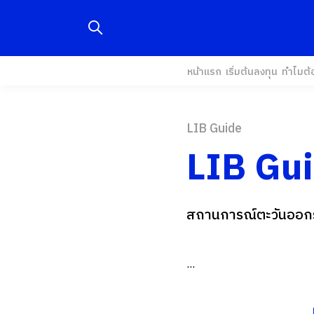
หน้าแรก
เริ่มต้นลงทุน
ทำไมต้
LIB Guide
LIB Gu
สถานการณ์ตะวันออกร
...