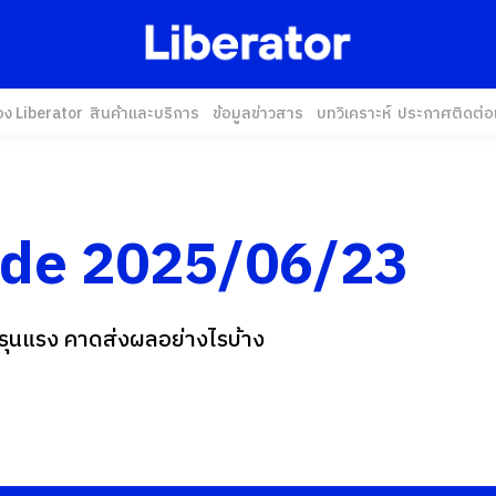
อง Liberator
สินค้าและบริการ
ข้อมูลข่าวสาร
บทวิเคราะห์
ประกาศ
ติดต่อ
ide 2025/06/23
ุนแรง คาดส่งผลอย่างไรบ้าง