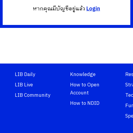
หากคุณมีบัญชีอยู่แล้ว
Login
LIB Daily
Knowledge
Re
LIB Live
How to Open
Str
Account
LIB Community
Tec
How to NDID
Fu
Spe