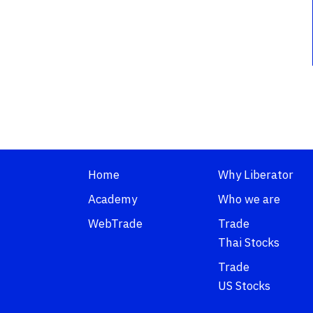
Home
Why Liberator
Academy
Who we are
WebTrade
Trade
Thai Stocks
Trade
US Stocks