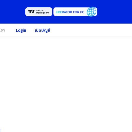
เรา
Login
เปิดบัญชี