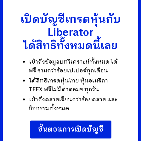
เปิดบัญชีเทรดหุ้นกับ
Liberator
ได้สิทธิทั้งหมดนี้เลย
เข้าถึงข้อมูลบทวิเคราะห์ทั้งหมด ได้
ฟรี รวมกว่าร้อยเปเปอร์ทุกเดือน
ได้สิทธิเทรดหุ้นไทย หุ้นอเมริกา
TFEX ฟรีไม่มีค่าคอมฯ ทุกวัน
เข้าถึงคลาสเรียนกว่าร้อยคลาส และ
กิจกรรมทั้งหมด
ขั้นตอนการเปิดบัญชี