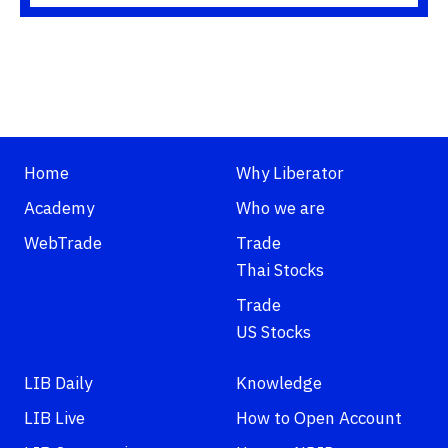
Home
Why Liberator
Academy
Who we are
WebTrade
Trade
Thai Stocks
Trade
US Stocks
LIB Daily
Knowledge
LIB Live
How to Open Account