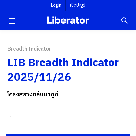
Login
เปิดบัญชี
Breadth Indicator
LIB Breadth Indicator
2025/11/26
โครงสร้างกลับมาดูดี
...