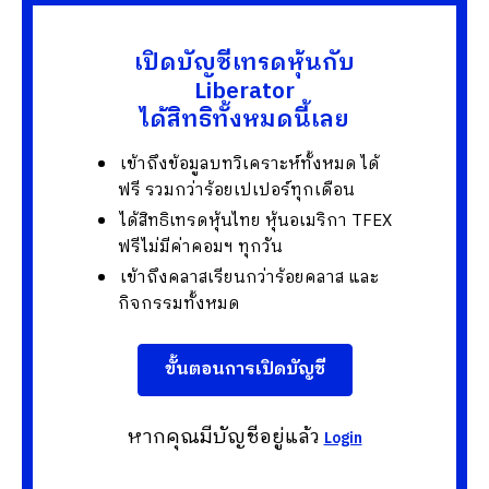
เปิดบัญชีเทรดหุ้นกับ
Liberator
ได้สิทธิทั้งหมดนี้เลย
เข้าถึงข้อมูลบทวิเคราะห์ทั้งหมด ได้
ฟรี รวมกว่าร้อยเปเปอร์ทุกเดือน
ได้สิทธิเทรดหุ้นไทย หุ้นอเมริกา TFEX
ฟรีไม่มีค่าคอมฯ ทุกวัน
เข้าถึงคลาสเรียนกว่าร้อยคลาส และ
กิจกรรมทั้งหมด
ขั้นตอนการเปิดบัญชี
หากคุณมีบัญชีอยู่แล้ว
Login