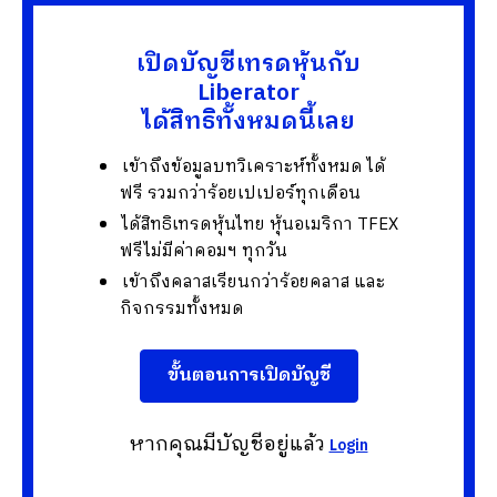
เปิดบัญชีเทรดหุ้นกับ
Liberator
ได้สิทธิทั้งหมดนี้เลย
เข้าถึงข้อมูลบทวิเคราะห์ทั้งหมด ได้
ฟรี รวมกว่าร้อยเปเปอร์ทุกเดือน
ได้สิทธิเทรดหุ้นไทย หุ้นอเมริกา TFEX
ฟรีไม่มีค่าคอมฯ ทุกวัน
เข้าถึงคลาสเรียนกว่าร้อยคลาส และ
กิจกรรมทั้งหมด
ขั้นตอนการเปิดบัญชี
หากคุณมีบัญชีอยู่แล้ว
Login