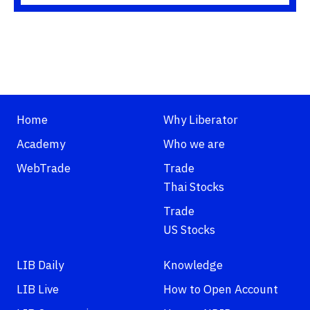
Home
Why Liberator
Academy
Who we are
WebTrade
Trade
Thai Stocks
Trade
US Stocks
LIB Daily
Knowledge
LIB Live
How to Open Account