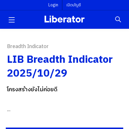
Login
เปิดบัญชี
Breadth Indicator
LIB Breadth Indicator
2025/10/29
โครงสร้างยังไม่ค่อยดี
...