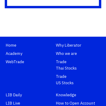
Home
Why Liberator
Academy
Who we are
WebTrade
Trade
Thai Stocks
Trade
US Stocks
LIB Daily
Knowledge
LIB Live
How to Open Account