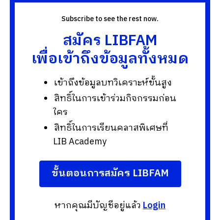
Subscribe to see the rest now.
สมัคร LIBFAM
เพื่อเข้าถึงข้อมูลทั้งหมด
เข้าถึงข้อมูลบทวิเคราะห์ขั้นสูง
สิทธิ์ในการเข้าร่วมกิจกรรมก่อน
ใคร
สิทธิ์ในการเรียนคลาสพิเศษที่
LIB Academy
ขั้นตอนการสมัคร LIBFAM
หากคุณมีบัญชีอยู่แล้ว
Login