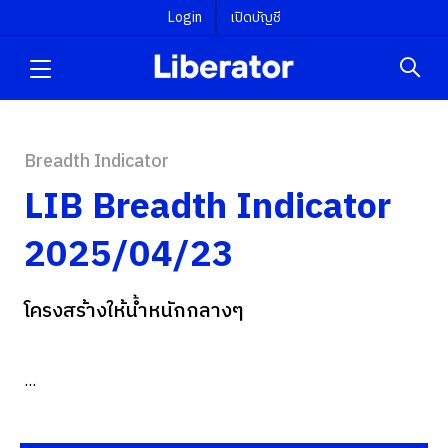
Login
เปิดบัญชี
Breadth Indicator
LIB Breadth Indicator
2025/04/23
โครงสร้างให้น้ำหนักกลางๆ
...