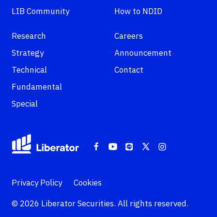
LIB Community
How to NDID
Research
Careers
Strategy
Announcement
Technical
Contact
Fundamental
Special
Privacy Policy
Cookies
© 2026 Liberator Securities. All rights reserved.