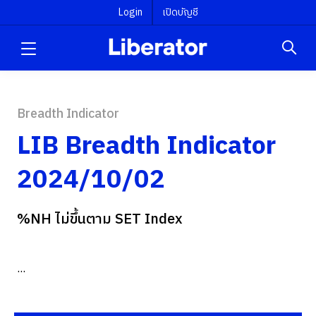
Login
เปิดบัญชี
Breadth Indicator
LIB Breadth Indicator
2024/10/02
%NH ไม่ขึ้นตาม SET Index
...