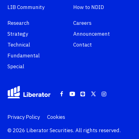
LIB Community
How to NDID
Research
Careers
Strategy
Announcement
Technical
Contact
Fundamental
Special
Privacy Policy
Cookies
© 2026 Liberator Securities. All rights reserved.