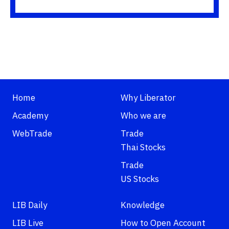
Home
Why Liberator
Academy
Who we are
WebTrade
Trade
Thai Stocks
Trade
US Stocks
LIB Daily
Knowledge
LIB Live
How to Open Account