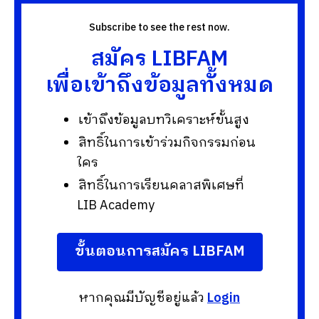
Subscribe to see the rest now.
สมัคร LIBFAM
เพื่อเข้าถึงข้อมูลทั้งหมด
เข้าถึงข้อมูลบทวิเคราะห์ขั้นสูง
สิทธิ์ในการเข้าร่วมกิจกรรมก่อน
ใคร
สิทธิ์ในการเรียนคลาสพิเศษที่
LIB Academy
ขั้นตอนการสมัคร LIBFAM
หากคุณมีบัญชีอยู่แล้ว
Login