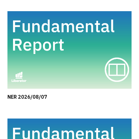
NER 2026/08/07