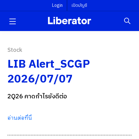
Login
เปิดบัญชี
Stock
LIB Alert_SCGP
2026/07/07
2Q26 คาดกำไรยังดีต่อ
อ่านต่อที่นี่