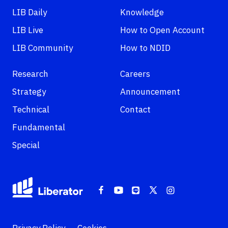
LIB Daily
Knowledge
LIB Live
How to Open Account
LIB Community
How to NDID
Research
Careers
Strategy
Announcement
Technical
Contact
Fundamental
Special