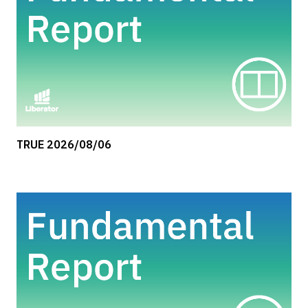
TRUE 2026/08/06