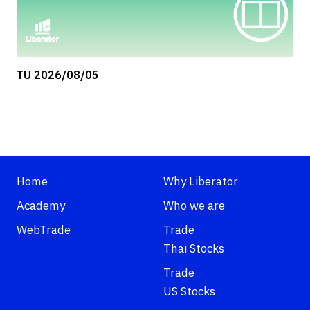
TU 2026/08/05
Home
Why Liberator
Academy
Who we are
WebTrade
Trade
Thai Stocks
Trade
US Stocks