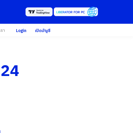
เรา
Login
เปิดบัญชี
/24