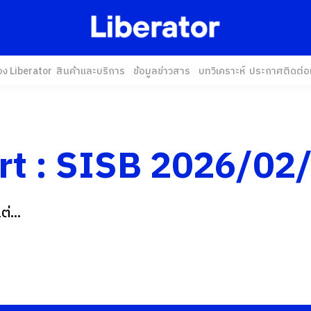
อง Liberator
สินค้าและบริการ
ข้อมูลข่าวสาร
บทวิเคราะห์
ประกาศ
ติดต่อ
rt : SISB 2026/02
่...