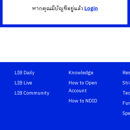
หากคุณมีบัญชีอยู่แล้ว
Login
LIB Daily
Knowledge
Re
LIB Live
How to Open
Str
Account
LIB Community
Tec
How to NDID
Fu
Spe