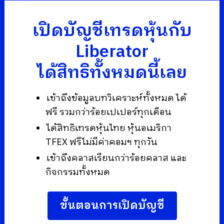
เปิดบัญชีเทรดหุ้นกับ
Liberator
ได้สิทธิทั้งหมดนี้เลย
เข้าถึงข้อมูลบทวิเคราะห์ทั้งหมด ได้
ฟรี รวมกว่าร้อยเปเปอร์ทุกเดือน
ได้สิทธิเทรดหุ้นไทย หุ้นอเมริกา
TFEX ฟรีไม่มีค่าคอมฯ ทุกวัน
เข้าถึงคลาสเรียนกว่าร้อยคลาส และ
กิจกรรมทั้งหมด
ขั้นตอนการเปิดบัญชี