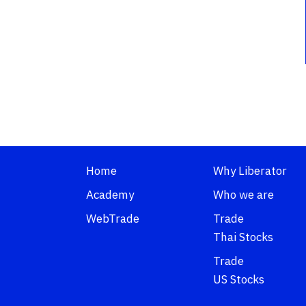
Home
Why Liberator
Academy
Who we are
WebTrade
Trade
Thai Stocks
Trade
US Stocks