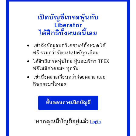
เปิดบัญชีเทรดหุ้นกับ
Liberator
ได้สิทธิทั้งหมดนี้เลย
เข้าถึงข้อมูลบทวิเคราะห์ทั้งหมด ได้
ฟรี รวมกว่าร้อยเปเปอร์ทุกเดือน
ได้สิทธิเทรดหุ้นไทย หุ้นอเมริกา TFEX
ฟรีไม่มีค่าคอมฯ ทุกวัน
เข้าถึงคลาสเรียนกว่าร้อยคลาส และ
กิจกรรมทั้งหมด
ขั้นตอนการเปิดบัญชี
หากคุณมีบัญชีอยู่แล้ว
Login