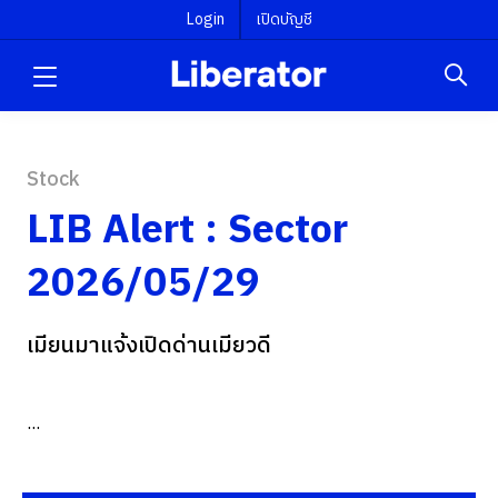
Login
เปิดบัญชี
Stock
LIB Alert : Sector
2026/05/29
เมียนมาแจ้งเปิดด่านเมียวดี
...