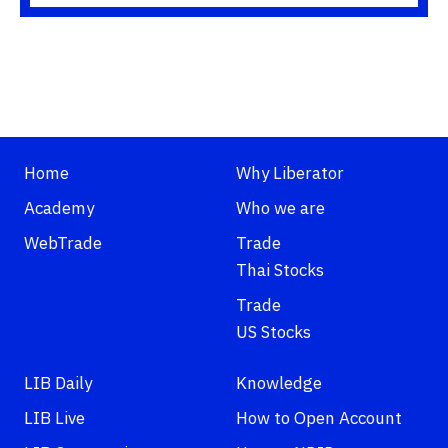
Home
Why Liberator
Academy
Who we are
WebTrade
Trade
Thai Stocks
Trade
US Stocks
LIB Daily
Knowledge
LIB Live
How to Open Account