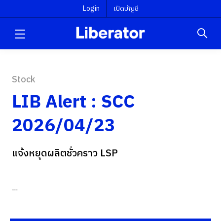
Login
เปิดบัญชี
Stock
LIB Alert : SCC
2026/04/23
แจ้งหยุดผลิตชั่วคราว LSP
...