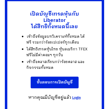
เปิดบัญชีเทรดหุ้นกับ
Liberator
ได้สิทธิทั้งหมดนี้เลย
เข้าถึงข้อมูลบทวิเคราะห์ทั้งหมด ได้
ฟรี รวมกว่าร้อยเปเปอร์ทุกเดือน
ได้สิทธิเทรดหุ้นไทย หุ้นอเมริกา TFEX
ฟรีไม่มีค่าคอมฯ ทุกวัน
เข้าถึงคลาสเรียนกว่าร้อยคลาส และ
กิจกรรมทั้งหมด
ขั้นตอนการเปิดบัญชี
หากคุณมีบัญชีอยู่แล้ว
Login