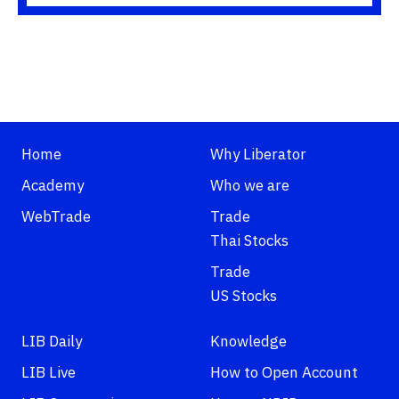
Home
Why Liberator
Academy
Who we are
WebTrade
Trade
Thai Stocks
Trade
US Stocks
LIB Daily
Knowledge
LIB Live
How to Open Account