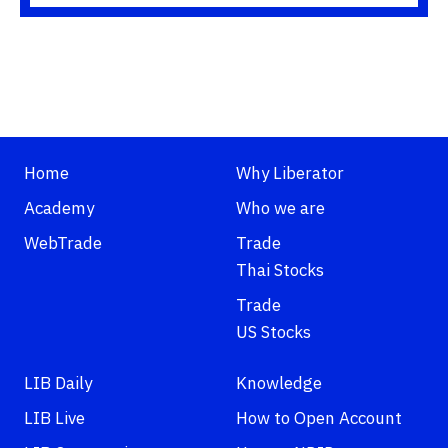
Home
Why Liberator
Academy
Who we are
WebTrade
Trade
Thai Stocks
Trade
US Stocks
LIB Daily
Knowledge
LIB Live
How to Open Account