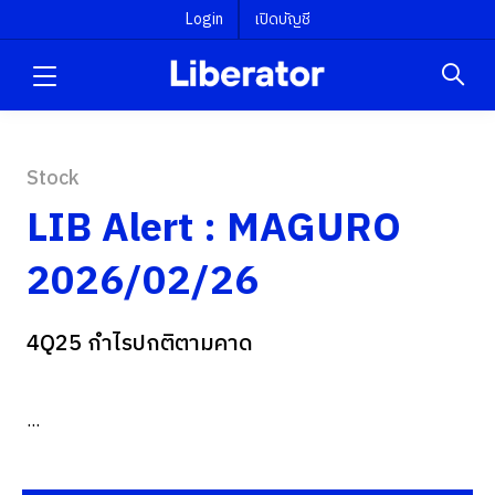
Login
เปิดบัญชี
Stock
LIB Alert : MAGURO
2026/02/26
4Q25 กำไรปกติตามคาด
...