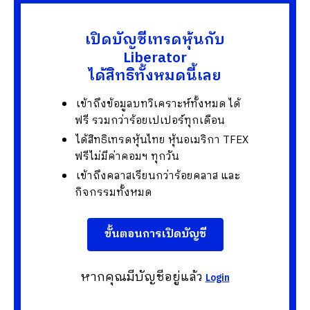
เปิดบัญชีเทรดหุ้นกับ
Liberator
ได้สิทธิทั้งหมดนี้เลย
เข้าถึงข้อมูลบทวิเคราะห์ทั้งหมด ได้
ฟรี รวมกว่าร้อยเปเปอร์ทุกเดือน
ได้สิทธิเทรดหุ้นไทย หุ้นอเมริกา TFEX
ฟรีไม่มีค่าคอมฯ ทุกวัน
เข้าถึงคลาสเรียนกว่าร้อยคลาส และ
กิจกรรมทั้งหมด
ขั้นตอนการเปิดบัญชี
หากคุณมีบัญชีอยู่แล้ว
Login