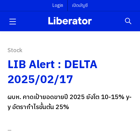
Login
เปิดบัญชี
Stock
LIB Alert : DELTA
2025/02/17
ผบห. คาดเป้ายอดขายปี 2025 ยังโต 10-15% y-
y อัตรากำไรขั้นต้น 25%
...