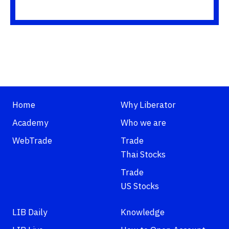
Home
Why Liberator
Academy
Who we are
WebTrade
Trade
Thai Stocks
Trade
US Stocks
LIB Daily
Knowledge