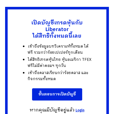
เปิดบัญชีเทรดหุ้นกับ
Liberator
ได้สิทธิทั้งหมดนี้เลย
เข้าถึงข้อมูลบทวิเคราะห์ทั้งหมด ได้
ฟรี รวมกว่าร้อยเปเปอร์ทุกเดือน
ได้สิทธิเทรดหุ้นไทย หุ้นอเมริกา TFEX
ฟรีไม่มีค่าคอมฯ ทุกวัน
เข้าถึงคลาสเรียนกว่าร้อยคลาส และ
กิจกรรมทั้งหมด
ขั้นตอนการเปิดบัญชี
หากคุณมีบัญชีอยู่แล้ว
Login